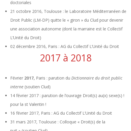
doctoriales
21 octobre 2016, Toulouse : le Laboratoire Méditerranéen de
Droit Public (LM-DP) quitte le « giron » du Clud pour devenir
une association autonome (dont la marraine est le Collectif
L’Unité du Droit)
02 décembre 2016, Paris : AG du Collectif L’Unité du Droit
2017 à 2018
Février
2017,
Paris : parution du
Dictionnaire du droit public
interne
(soutien Clud)
14 février 2017 : parution de l’ouvrage Droit(s) au(x) sexe(s) !
pour la st Valentin !
16 février 2017, Paris : AG du Collectif L’Unité du Droit
31 mars 2017, Toulouse : Colloque « Droit(s) de la
nuit » (soutien Clud)