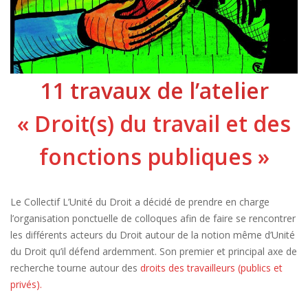
11 travaux de l’atelier
« Droit(s) du travail et des
fonctions publiques »
Le Collectif L’Unité du Droit a décidé de prendre en charge
l’organisation ponctuelle de colloques afin de faire se rencontrer
les différents acteurs du Droit autour de la notion même d’Unité
du Droit qu’il défend ardemment. Son premier et principal axe de
recherche tourne autour des
droits des travailleurs (publics et
privés).