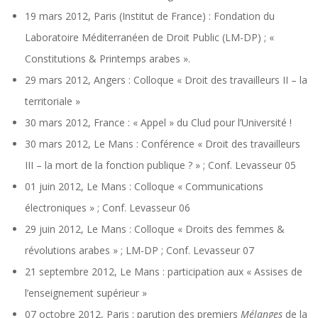
19 mars 2012, Paris (Institut de France) : Fondation du
Laboratoire Méditerranéen de Droit Public (LM-DP) ; «
Constitutions & Printemps arabes ».
29 mars 2012, Angers : Colloque « Droit des travailleurs II – la
territoriale »
30 mars 2012, France : « Appel » du Clud pour l’Université !
30 mars 2012, Le Mans : Conférence « Droit des travailleurs
III – la mort de la fonction publique ? » ; Conf. Levasseur 05
01 juin 2012, Le Mans : Colloque « Communications
électroniques » ; Conf. Levasseur 06
29 juin 2012, Le Mans : Colloque « Droits des femmes &
révolutions arabes » ; LM-DP ; Conf. Levasseur 07
21 septembre 2012, Le Mans : participation aux « Assises de
l’enseignement supérieur »
07 octobre 2012, Paris : parution des premiers
Mélanges
de la