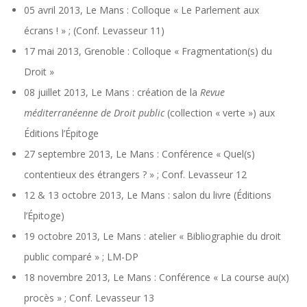
05 avril 2013, Le Mans : Colloque « Le Parlement aux
écrans ! » ; (Conf. Levasseur 11)
17 mai 2013, Grenoble : Colloque « Fragmentation(s) du
Droit »
08 juillet 2013, Le Mans : création de la
Revue
méditerranéenne de Droit public
(collection « verte ») aux
Éditions l’Épitoge
27 septembre 2013, Le Mans : Conférence « Quel(s)
contentieux des étrangers ? » ; Conf. Levasseur 12
12 & 13 octobre 2013, Le Mans : salon du livre (Éditions
l’Épitoge)
19 octobre 2013, Le Mans : atelier « Bibliographie du droit
public comparé » ; LM-DP
18 novembre 2013, Le Mans : Conférence « La course au(x)
procès » ; Conf. Levasseur 13