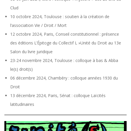
Clud
10 octobre 2024, Toulouse : soutien à la création de
l’association Vie / Droit / Mort
12 octobre 2024, Paris, Conseil constitutionnel : présence
des éditions L’Épitoge du Collectif L »Unité du Droit au 13e
Salon du livre juridique
23-24 novembre 2024, Toulouse : colloque à bas & Abba
le(s) droit(s)
06 décembre 2024, Chambéry : colloque années 1930 du
Droit
13 décembre 2024, Paris, Sénat : colloque Laïcités
latitudinaires