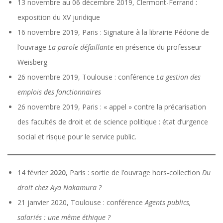
13 novembre au 06 décembre 2019, Clermont-Ferrand :
exposition du XV juridique
16 novembre 2019, Paris : Signature à la librairie Pédone de
l’ouvrage
La parole défaillante
en présence du professeur
Weisberg
26 novembre 2019, Toulouse : conférence
La gestion des
emplois des fonctionnaires
26 novembre 2019, Paris : « appel » contre la précarisation
des facultés de droit et de science politique : état d’urgence
social et risque pour le service public.
14 février
2020
, Paris : sortie de l’ouvrage hors-collection
Du
droit chez Aya
Nakamura ?
21 janvier 2020, Toulouse : conférence
Agents publics,
salariés : une même éthique ?