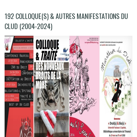
192 COLLOQUE(S) & AUTRES MANIFESTATIONS DU
CLUD (2004-2024)