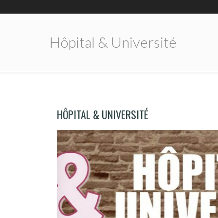
Hôpital & Université
HÔPITAL & UNIVERSITÉ