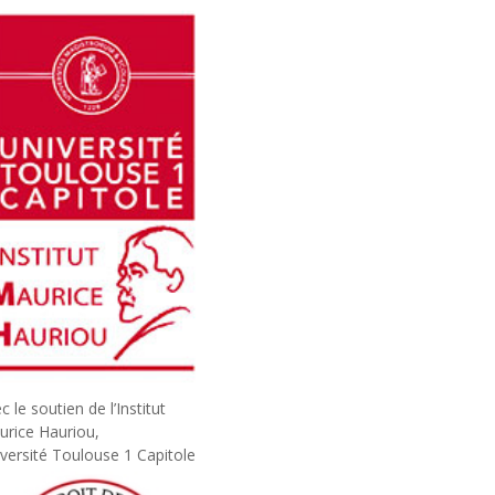
c le soutien de l’Institut
rice Hauriou,
versité Toulouse 1 Capitole