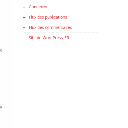
Connexion
Flux des publications
Flux des commentaires
Site de WordPress-FR