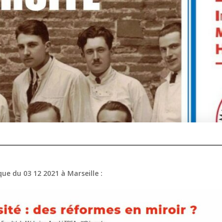
ue du 03 12 2021 à Marseille :