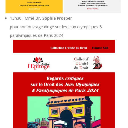
13h30 : Mme
Dr. Sophie Prosper
pour son ouvrage dirigé sur les Jeux olympiques &
paralympiques de Paris 2024