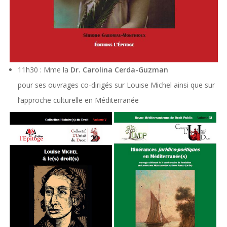
11h30 : Mme la
Dr. Carolina Cerda-Guzman
pour ses ouvrages co-dirigés sur Louise Michel ainsi que sur
l’approche culturelle en Méditerranée