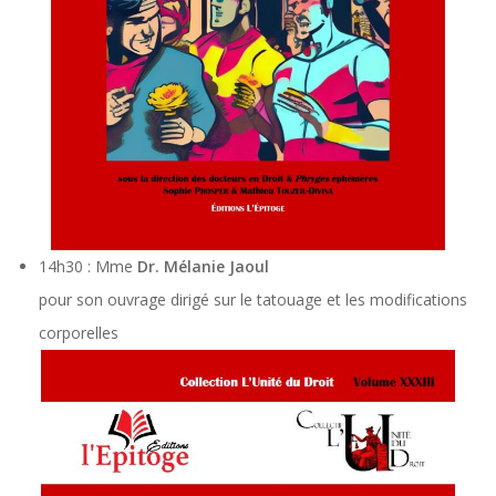
14h30 : Mme
Dr. Mélanie Jaoul
pour son ouvrage dirigé sur le tatouage et les modifications
corporelles