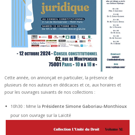
Cette année, on annonçait en particulier, la présence de
plusieurs de nos auteurs en dédicaces et ce, aux horaires et
pour les ouvrages suivants de nos collections :
10h30 : Mme la
Présidente Simone Gaboriau-Monthioux
pour son ouvrage sur la Laïcité