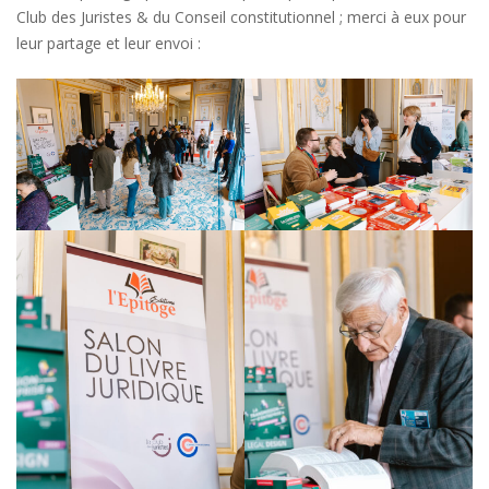
Club des Juristes & du Conseil constitutionnel ; merci à eux pour
leur partage et leur envoi :