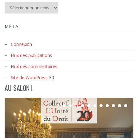
Aux archives du Clud :
MÉTA
Connexion
Flux des publications
Flux des commentaires
Site de WordPress-FR
AU SALON !