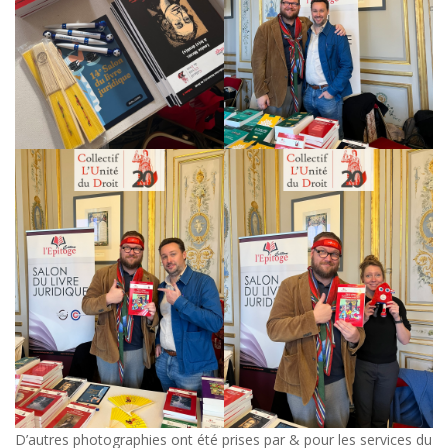
D’autres photographies ont été prises par & pour les services du