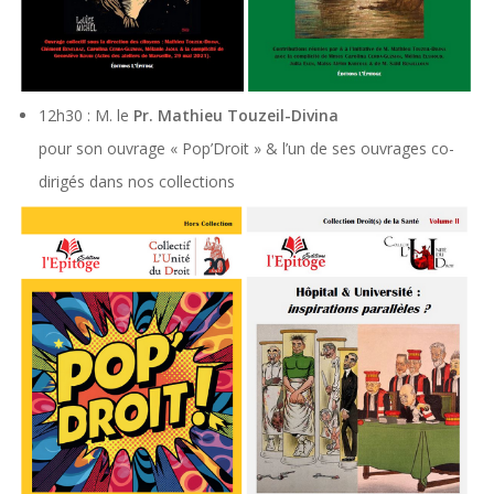
12h30 : M. le
Pr. Mathieu Touzeil-Divina
pour son ouvrage « Pop’Droit » & l’un de ses ouvrages co-
dirigés dans nos collections