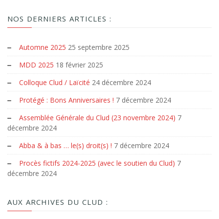
NOS DERNIERS ARTICLES :
Automne 2025
25 septembre 2025
MDD 2025
18 février 2025
Colloque Clud / Laïcité
24 décembre 2024
Protégé : Bons Anniversaires !
7 décembre 2024
Assemblée Générale du Clud (23 novembre 2024)
7
décembre 2024
Abba & à bas … le(s) droit(s) !
7 décembre 2024
Procès fictifs 2024-2025 (avec le soutien du Clud)
7
décembre 2024
AUX ARCHIVES DU CLUD :