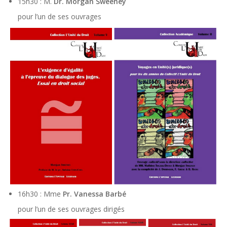
15h30 : M.
Dr. Morgan Sweeney
pour l’un de ses ouvrages
16h30 : Mme
Pr. Vanessa Barbé
pour l’un de ses ouvrages dirigés