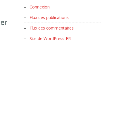
Connexion
Flux des publications
ier
Flux des commentaires
Site de WordPress-FR