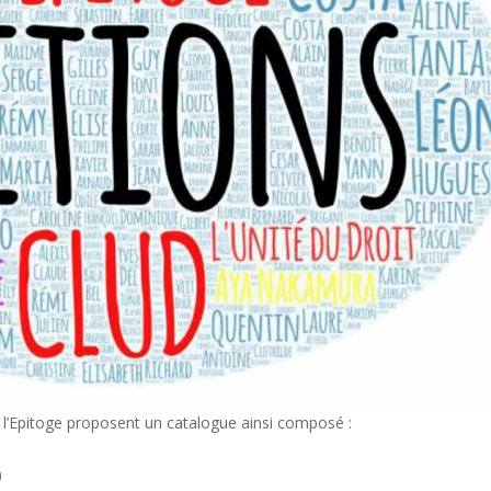
s l’Epitoge proposent un catalogue ainsi composé :
)