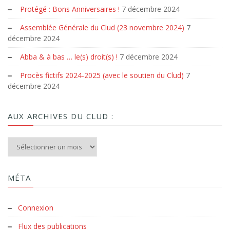
Protégé : Bons Anniversaires !
7 décembre 2024
Assemblée Générale du Clud (23 novembre 2024)
7
décembre 2024
Abba & à bas … le(s) droit(s) !
7 décembre 2024
Procès fictifs 2024-2025 (avec le soutien du Clud)
7
décembre 2024
AUX ARCHIVES DU CLUD :
Aux archives du Clud :
MÉTA
Connexion
Flux des publications