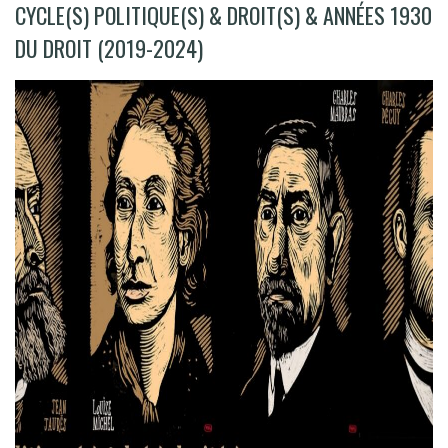
CYCLE(S) POLITIQUE(S) & DROIT(S) & ANNÉES 1930
DU DROIT (2019-2024)