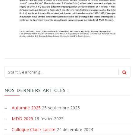
NOS DERNIERS ARTICLES :
Automne 2025
25 septembre 2025
MDD 2025
18 février 2025
Colloque Clud / Laïcité
24 décembre 2024