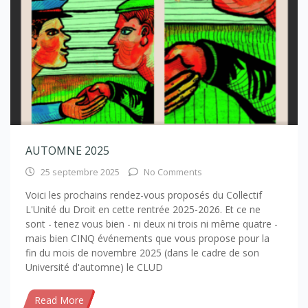
AUTOMNE 2025
25 septembre 2025
No Comments
Voici les prochains rendez-vous proposés du Collectif
L'Unité du Droit en cette rentrée 2025-2026. Et ce ne
sont - tenez vous bien - ni deux ni trois ni même quatre -
mais bien CINQ événements que vous propose pour la
fin du mois de novembre 2025 (dans le cadre de son
Université d'automne) le CLUD
Read More