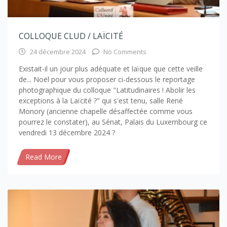
COLLOQUE CLUD / LAÏCITÉ
24 décembre 2024
No Comments
Existait-il un jour plus adéquate et laïque que cette veille
de... Noël pour vous proposer ci-dessous le reportage
photographique du colloque "Latitudinaires ! Abolir les
exceptions à la Laïcité ?" qui s'est tenu, salle René
Monory (ancienne chapelle désaffectée comme vous
pourrez le constater), au Sénat, Palais du Luxembourg ce
vendredi 13 décembre 2024 ?
Read More