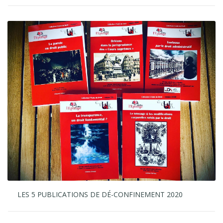
LES 5 PUBLICATIONS DE DÉ-CONFINEMENT 2020