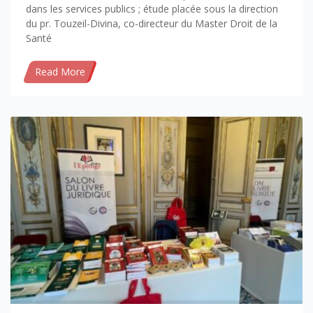
dans les services publics ; étude placée sous la direction
du pr. Touzeil-Divina, co-directeur du Master Droit de la
Santé
Read More