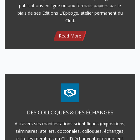
publications en ligne ou aux formats papiers par le
biais de ses Editions L'Epitoge, atelier permanent du
Clud.
Read More
DES COLLOQUES & DES ÉCHANGES
A travers ses manifestations scientifiques (expositions,
séminaires, ateliers, doctoriales, colloques, échanges,
etc.), les membres du CLUD échangent et proposent.