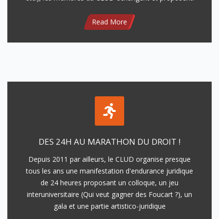
Read More
DES 24H AU MARATHON DU DROIT !
Depuis 2011 par ailleurs, le CLUD organise presque
tous les ans une manifestation d'endurance juridique
de 24 heures proposant un colloque, un jeu
interuniversitaire (Qui veut gagner des Foucart ?), un
gala et une partie artistico-juridique