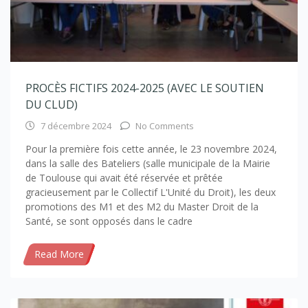
PROCÈS FICTIFS 2024-2025 (AVEC LE SOUTIEN
DU CLUD)
7 décembre 2024
No Comments
Pour la première fois cette année, le 23 novembre 2024,
dans la salle des Bateliers (salle municipale de la Mairie
de Toulouse qui avait été réservée et prêtée
gracieusement par le Collectif L'Unité du Droit), les deux
promotions des M1 et des M2 du Master Droit de la
Santé, se sont opposés dans le cadre
Read More