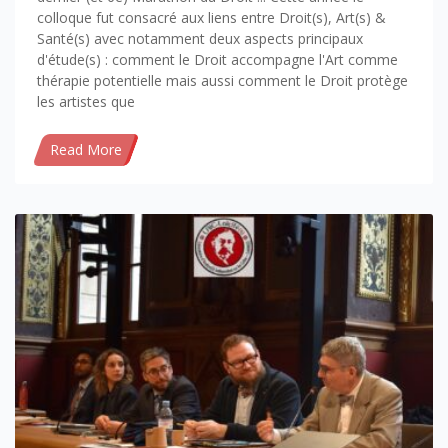
colloque fut consacré aux liens entre Droit(s), Art(s) &
Santé(s) avec notamment deux aspects principaux
d'étude(s) : comment le Droit accompagne l'Art comme
thérapie potentielle mais aussi comment le Droit protège
les artistes que
Read More