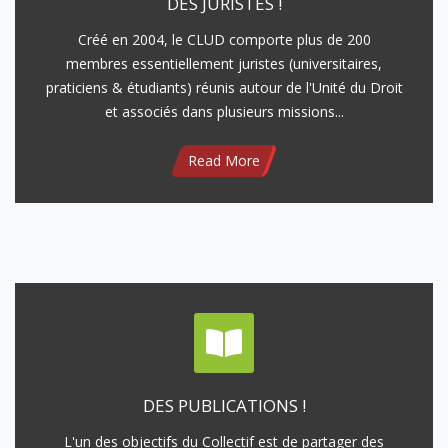
DES JURISTES !
Créé en 2004, le CLUD comporte plus de 200
membres essentiellement juristes (universitaires,
praticiens & étudiants) réunis autour de l'Unité du Droit
et associés dans plusieurs missions...
Read More
DES PUBLICATIONS !
L'un des objectifs du Collectif est de partager des