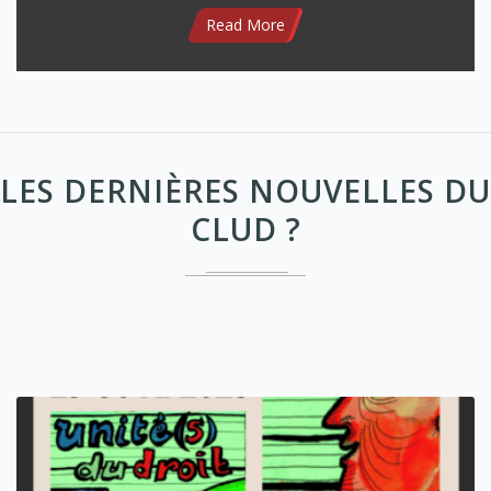
Read More
LES DERNIÈRES NOUVELLES DU
CLUD ?