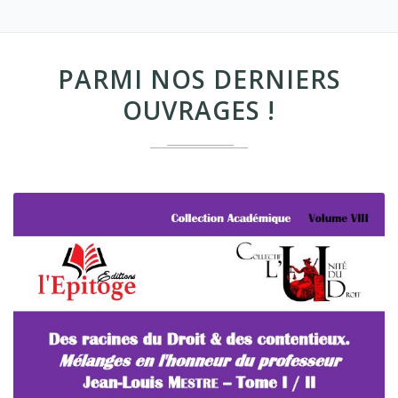
PARMI NOS DERNIERS
OUVRAGES !