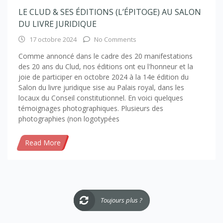
LE CLUD & SES ÉDITIONS (L’ÉPITOGE) AU SALON
DU LIVRE JURIDIQUE
17 octobre 2024
No Comments
Comme annoncé dans le cadre des 20 manifestations
des 20 ans du Clud, nos éditions ont eu l'honneur et la
joie de participer en octobre 2024 à la 14e édition du
Salon du livre juridique sise au Palais royal, dans les
locaux du Conseil constitutionnel. En voici quelques
témoignages photographiques. Plusieurs des
photographies (non logotypées
Read More
Toujours plus ?