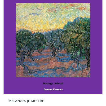
MÉLANGES JL MESTRE