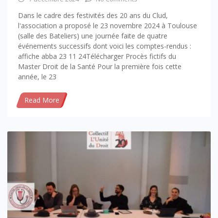
Dans le cadre des festivités des 20 ans du Clud,
l'association a proposé le 23 novembre 2024 à Toulouse
(salle des Bateliers) une journée faite de quatre
événements successifs dont voici les comptes-rendus :
affiche abba 23 11 24Télécharger Procès fictifs du
Master Droit de la Santé Pour la première fois cette
année, le 23
Read More