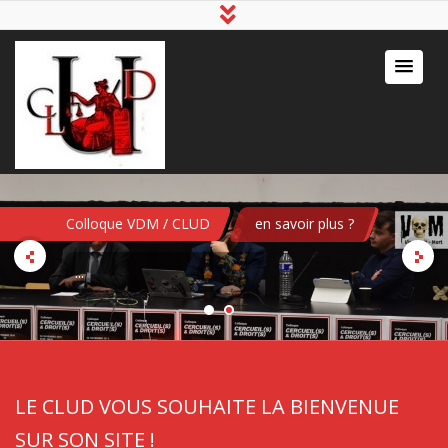
Colloque VDM / CLUD
en savoir plus ?
...
LE CLUD VOUS SOUHAITE LA BIENVENUE
SUR SON SITE !