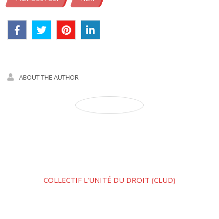
ABOUT THE AUTHOR
COLLECTIF L'UNITÉ DU DROIT (CLUD)