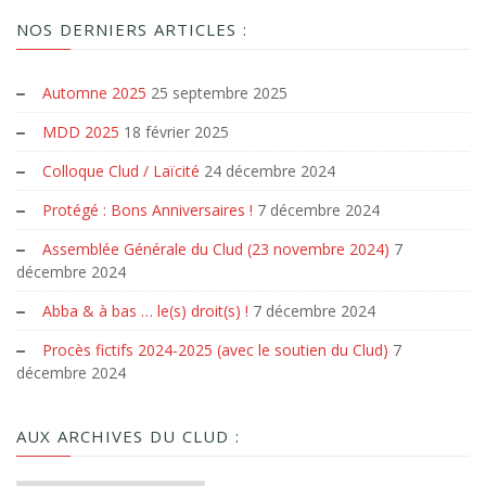
NOS DERNIERS ARTICLES :
Automne 2025
25 septembre 2025
MDD 2025
18 février 2025
Colloque Clud / Laïcité
24 décembre 2024
Protégé : Bons Anniversaires !
7 décembre 2024
Assemblée Générale du Clud (23 novembre 2024)
7
décembre 2024
Abba & à bas … le(s) droit(s) !
7 décembre 2024
Procès fictifs 2024-2025 (avec le soutien du Clud)
7
décembre 2024
AUX ARCHIVES DU CLUD :