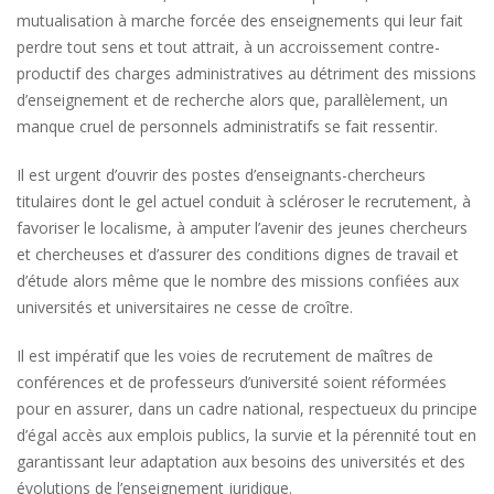
mutualisation à marche forcée des enseignements qui leur fait
perdre tout sens et tout attrait, à un accroissement contre-
productif des charges administratives au détriment des missions
d’enseignement et de recherche alors que, parallèlement, un
manque cruel de personnels administratifs se fait ressentir.
Il est urgent d’ouvrir des postes d’enseignants-chercheurs
titulaires dont le gel actuel conduit à scléroser le recrutement, à
favoriser le localisme, à amputer l’avenir des jeunes chercheurs
et chercheuses et d’assurer des conditions dignes de travail et
d’étude alors même que le nombre des missions confiées aux
universités et universitaires ne cesse de croître.
Il est impératif que les voies de recrutement de maîtres de
conférences et de professeurs d’université soient réformées
pour en assurer, dans un cadre national, respectueux du principe
d’égal accès aux emplois publics, la survie et la pérennité tout en
garantissant leur adaptation aux besoins des universités et des
évolutions de l’enseignement juridique.