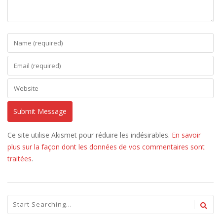
Ce site utilise Akismet pour réduire les indésirables.
En savoir
plus sur la façon dont les données de vos commentaires sont
traitées
.