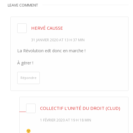
LEAVE COMMENT
HERVÉ CAUSSE
31 JANVIER 2020 AT 13 H 37 MIN
La Révolution edt donc en marche !
À gérer !
Répondre
COLLECTIF L'UNITÉ DU DROIT (CLUD)
1 FÉVRIER 2020 AT 19 H 18 MIN