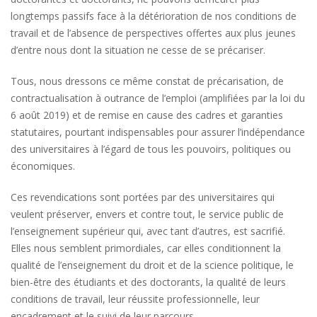
longtemps passifs face à la détérioration de nos conditions de
travail et de l’absence de perspectives offertes aux plus jeunes
d’entre nous dont la situation ne cesse de se précariser.
Tous, nous dressons ce même constat de précarisation, de
contractualisation à outrance de l’emploi (amplifiées par la loi du
6 août 2019) et de remise en cause des cadres et garanties
statutaires, pourtant indispensables pour assurer l’indépendance
des universitaires à l’égard de tous les pouvoirs, politiques ou
économiques.
Ces revendications sont portées par des universitaires qui
veulent préserver, envers et contre tout, le service public de
l’enseignement supérieur qui, avec tant d’autres, est sacrifié.
Elles nous semblent primordiales, car elles conditionnent la
qualité de l’enseignement du droit et de la science politique, le
bien-être des étudiants et des doctorants, la qualité de leurs
conditions de travail, leur réussite professionnelle, leur
encadrement et le suivi de leur parcours.