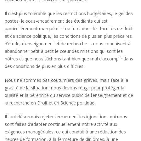
Il n’est plus tolérable que les restrictions budgétaires, le gel des
postes, le sous-encadrement des étudiants qui est
particulièrement marqué et structurel dans les facultés de droit
et de science politique, les conditions de plus en plus précaires
d’étude, d’enseignement et de recherche … nous conduisent à
abandonner petit à petit le cœur des missions qui sont les
nôtres et que nous tâchons tant bien que mal d’accomplir dans
des conditions de plus en plus difficiles.
Nous ne sommes pas coutumiers des grèves, mais face à la
gravité de la situation, nous devons réagir pour protéger la
qualité et la pérennité du service public de l’enseignement et de
la recherche en Droit et en Science politique.
Il faut désormais rejeter fermement les injonctions qui nous
sont faites d’adapter continuellement notre activité aux
exigences managériales, ce qui conduit à une réduction des
heures de formation, à la fermeture de diplômes, à une