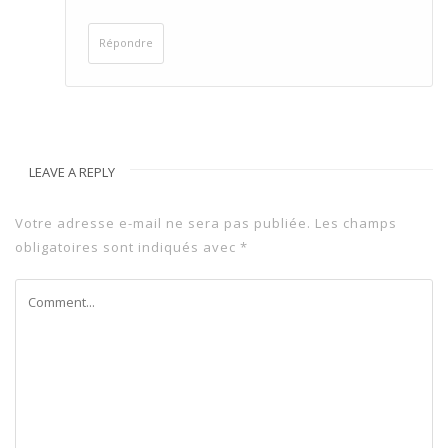
Répondre
LEAVE A REPLY
Votre adresse e-mail ne sera pas publiée.
Les champs
obligatoires sont indiqués avec
*