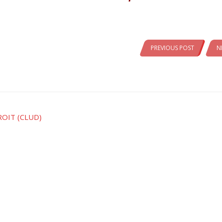
PREVIOUS POST
N
ROIT (CLUD)