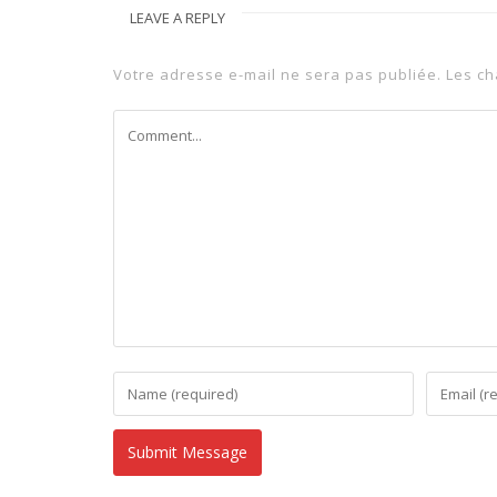
LEAVE A REPLY
Votre adresse e-mail ne sera pas publiée.
Les ch