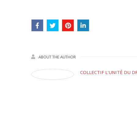
ABOUT THE AUTHOR
COLLECTIF L'UNITÉ DU D