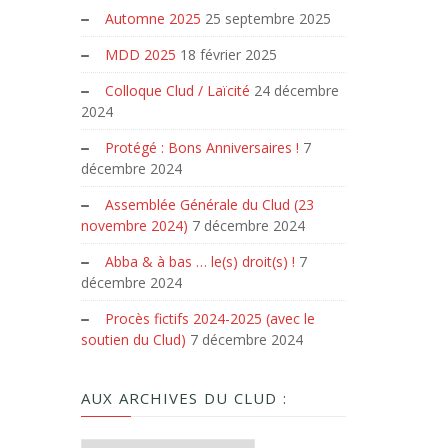
Automne 2025
25 septembre 2025
MDD 2025
18 février 2025
Colloque Clud / Laïcité
24 décembre
2024
Protégé : Bons Anniversaires !
7
décembre 2024
Assemblée Générale du Clud (23
novembre 2024)
7 décembre 2024
Abba & à bas … le(s) droit(s) !
7
décembre 2024
Procès fictifs 2024-2025 (avec le
soutien du Clud)
7 décembre 2024
AUX ARCHIVES DU CLUD :