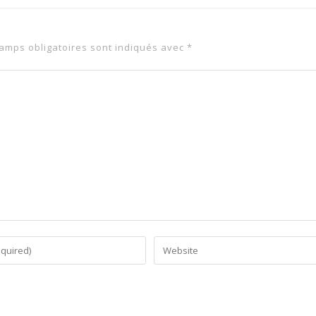
amps obligatoires sont indiqués avec
*