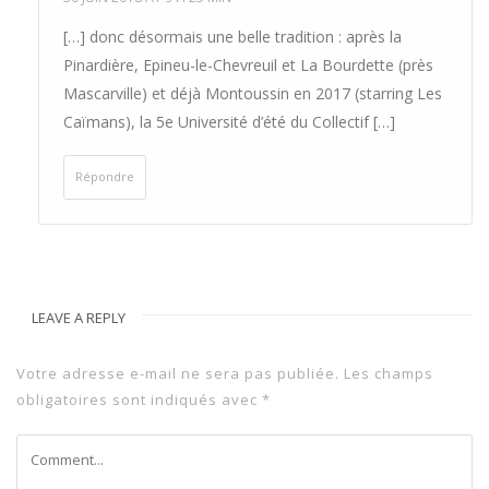
[…] donc désormais une belle tradition : après la
Pinardière, Epineu-le-Chevreuil et La Bourdette (près
Mascarville) et déjà Montoussin en 2017 (starring Les
Caïmans), la 5e Université d’été du Collectif […]
Répondre
LEAVE A REPLY
Votre adresse e-mail ne sera pas publiée.
Les champs
obligatoires sont indiqués avec
*