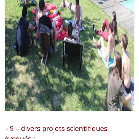
– 9 – divers projets scientifiques
évoqués :