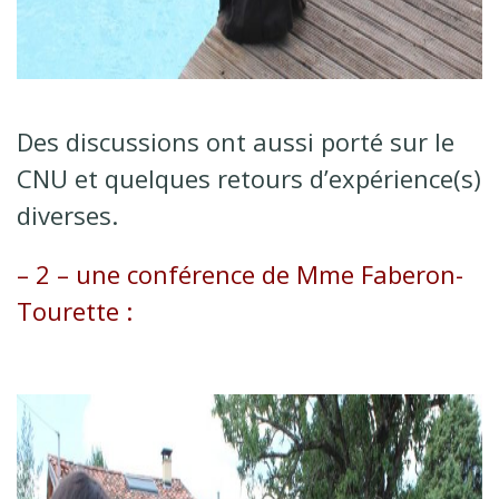
Des discussions ont aussi porté sur le
CNU et quelques retours d’expérience(s)
diverses.
– 2 – une conférence de Mme Faberon-
Tourette :