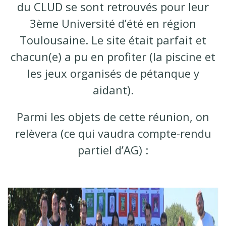
du CLUD se sont retrouvés pour leur
3ème Université d’été en région
Toulousaine. Le site était parfait et
chacun(e) a pu en profiter (la piscine et
les jeux organisés de pétanque y
aidant).
Parmi les objets de cette réunion, on
relèvera (ce qui vaudra compte-rendu
partiel d’AG) :