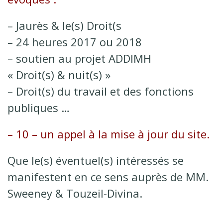
– Jaurès & le(s) Droit(s
– 24 heures 2017 ou 2018
– soutien au projet ADDIMH
« Droit(s) & nuit(s) »
– Droit(s) du travail et des fonctions
publiques …
– 10 – un appel à la mise à jour du site.
Que le(s) éventuel(s) intéressés se
manifestent en ce sens auprès de MM.
Sweeney & Touzeil-Divina.