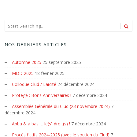
NOS DERNIERS ARTICLES :
Automne 2025
25 septembre 2025
MDD 2025
18 février 2025
Colloque Clud / Laïcité
24 décembre 2024
Protégé : Bons Anniversaires !
7 décembre 2024
Assemblée Générale du Clud (23 novembre 2024)
7
décembre 2024
Abba & à bas … le(s) droit(s) !
7 décembre 2024
Procès fictifs 2024-2025 (avec le soutien du Clud)
7