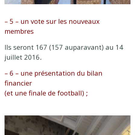
– 5 – un vote sur les
nouveaux
membres
Ils seront 167 (157 auparavant) au 14
juillet 2016.
– 6 – une présentation du bilan
financier
(et une finale de football) ;