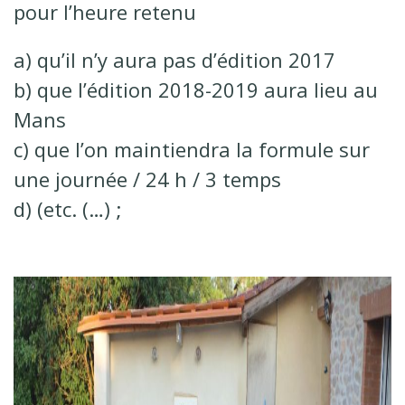
pour l’heure retenu
a) qu’il n’y aura pas d’édition 2017
b) que l’édition 2018-2019 aura lieu au
Mans
c) que l’on maintiendra la formule sur
une journée / 24 h / 3 temps
d) (etc. (…) ;