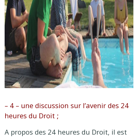
– 4 – une discussion sur l’avenir des
24
heures du Droit
;
A propos des 24 heures du Droit, il est