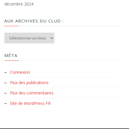
décembre 2024
AUX ARCHIVES DU CLUD :
Aux archives du Clud :
MÉTA
Connexion
Flux des publications
Flux des commentaires
Site de WordPress-FR