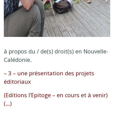
à propos du / de(s) droit(s) en Nouvelle-
Calédonie.
– 3 – une présentation des projets
éditoriaux
(
Editions l’Epitoge
– en cours et à venir)
(…)