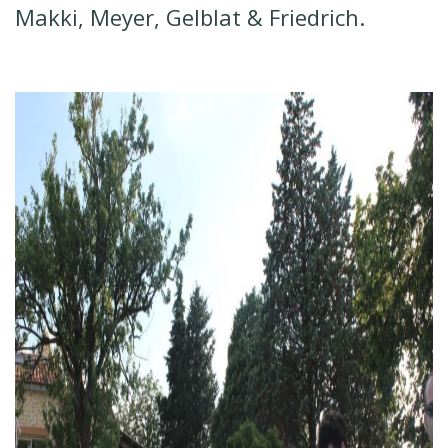
Makki, Meyer, Gelblat & Friedrich.