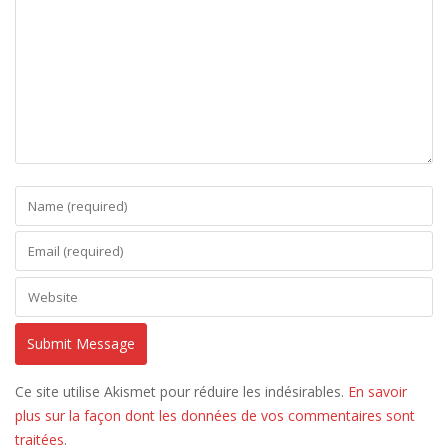
Ce site utilise Akismet pour réduire les indésirables.
En savoir
plus sur la façon dont les données de vos commentaires sont
traitées
.