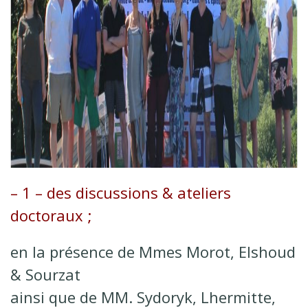
– 1 – des discussions & ateliers
doctoraux ;
en la présence de Mmes Morot, Elshoud
& Sourzat
ainsi que de MM. Sydoryk, Lhermitte,