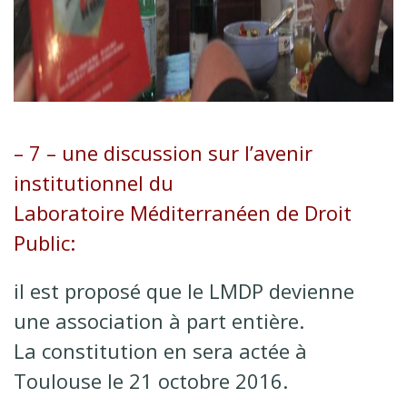
– 7 – une discussion sur l’avenir
institutionnel du
Laboratoire Méditerranéen de Droit
Public:
il est proposé que le LMDP devienne
une association à part entière.
La constitution en sera actée à
Toulouse le 21 octobre 2016.