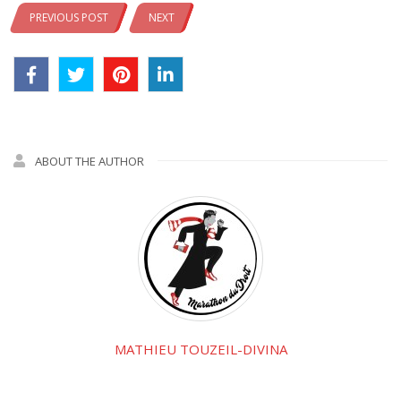
PREVIOUS POST
NEXT
ABOUT THE AUTHOR
MATHIEU TOUZEIL-DIVINA