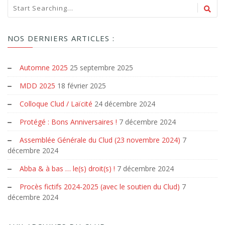
NOS DERNIERS ARTICLES :
Automne 2025
25 septembre 2025
MDD 2025
18 février 2025
Colloque Clud / Laïcité
24 décembre 2024
Protégé : Bons Anniversaires !
7 décembre 2024
Assemblée Générale du Clud (23 novembre 2024)
7
décembre 2024
Abba & à bas … le(s) droit(s) !
7 décembre 2024
Procès fictifs 2024-2025 (avec le soutien du Clud)
7
décembre 2024