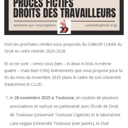
Voici les prochains rendez-vous proposés du Collectif L’Unité du
Droit en cette rentrée 2025-2026.
Et ce ne sont – tenez vous bien – ni deux ni trois ni même
quatre – mais bien CINQ événements que vous propose pour la
fin du mois de novembre 2025 (dans le cadre de son Université
d’automne) le CLUD :
le
28 novembre 2025 à Toulouse,
en soutien de plusieurs
associations et surtout en partenariat avec l’Ecole de Droit
de Toulouse (Université Toulouse Capitole) et le laboratoire
Lara-seppia (Université Toulouse Jean Jaurès), le Clud