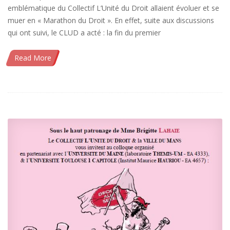
emblématique du Collectif L’Unité du Droit allaient évoluer et se
muer en « Marathon du Droit ». En effet, suite aux discussions
qui ont suivi, le CLUD a acté : la fin du premier
Read More