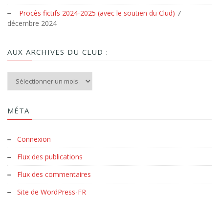
Procès fictifs 2024-2025 (avec le soutien du Clud)
7
décembre 2024
AUX ARCHIVES DU CLUD :
Aux archives du Clud :
MÉTA
Connexion
Flux des publications
Flux des commentaires
Site de WordPress-FR