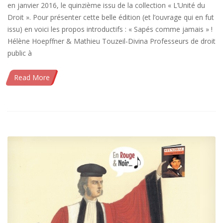
en janvier 2016, le quinzième issu de la collection « L’Unité du
Droit ». Pour présenter cette belle édition (et l’ouvrage qui en fut
issu) en voici les propos introductifs : « Sapés comme jamais » !
Hélène Hoepffner & Mathieu Touzeil-Divina Professeurs de droit
public à
Read More