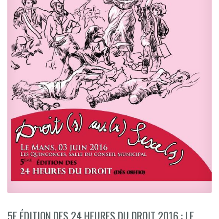
5E ÉDITION DES 24 HEURES DU DROIT 2016 : LE