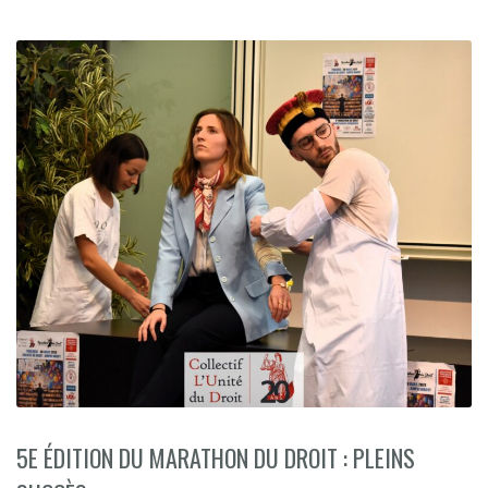
5E ÉDITION DU MARATHON DU DROIT : PLEINS