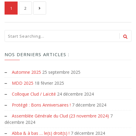
1
2
NOS DERNIERS ARTICLES :
Automne 2025
25 septembre 2025
MDD 2025
18 février 2025
Colloque Clud / Laïcité
24 décembre 2024
Protégé : Bons Anniversaires !
7 décembre 2024
Assemblée Générale du Clud (23 novembre 2024)
7
décembre 2024
Abba & à bas … le(s) droit(s) !
7 décembre 2024