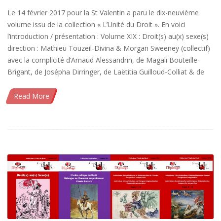
Le 14 février 2017 pour la St Valentin a paru le dix-neuvième
volume issu de la collection « L’Unité du Droit ». En voici
l’introduction / présentation : Volume XIX : Droit(s) au(x) sexe(s)
direction : Mathieu Touzeil-Divina & Morgan Sweeney (collectif)
avec la complicité d’Arnaud Alessandrin, de Magali Bouteille-
Brigant, de Josépha Dirringer, de Laëtitia Guilloud-Colliat & de
Read More