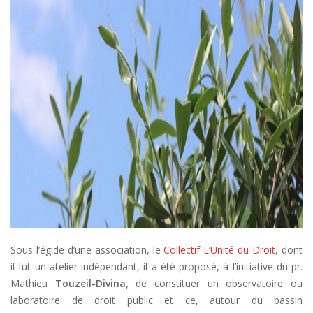
Sous l’égide d’une association, le
Collectif L’Unité du Droit
, dont
il fut un atelier indépendant, il a été proposé, à l’initiative du pr.
Mathieu
Touzeil-Divina,
de constituer un observatoire ou
laboratoire de droit public et ce, autour du bassin