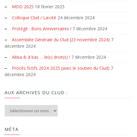
MDD 2025
18 février 2025
Colloque Clud / Laïcité
24 décembre 2024
Protégé : Bons Anniversaires !
7 décembre 2024
Assemblée Générale du Clud (23 novembre 2024)
7
décembre 2024
Abba & à bas … le(s) droit(s) !
7 décembre 2024
Procès fictifs 2024-2025 (avec le soutien du Clud)
7
décembre 2024
AUX ARCHIVES DU CLUD :
Aux archives du Clud :
MÉTA