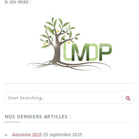
le site dédié :
NOS DERNIERS ARTICLES :
Automne 2025
25 septembre 2025