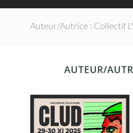
Auteur/autrice :
Collectif 
AUTEUR/AUTR