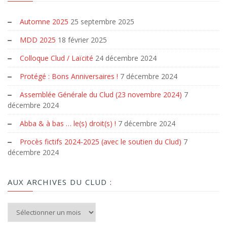
Automne 2025
25 septembre 2025
MDD 2025
18 février 2025
Colloque Clud / Laïcité
24 décembre 2024
Protégé : Bons Anniversaires !
7 décembre 2024
Assemblée Générale du Clud (23 novembre 2024)
7
décembre 2024
Abba & à bas … le(s) droit(s) !
7 décembre 2024
Procès fictifs 2024-2025 (avec le soutien du Clud)
7
décembre 2024
AUX ARCHIVES DU CLUD :
Aux archives du Clud :