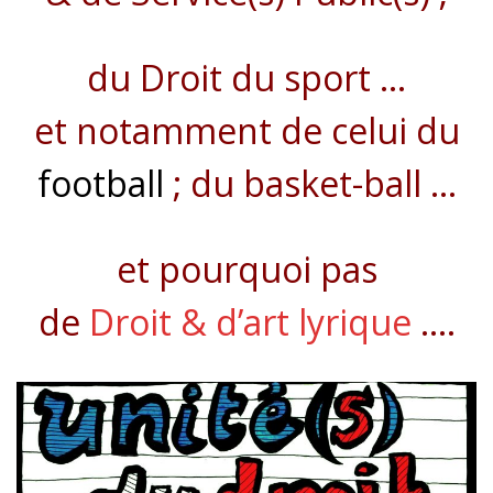
du Droit du sport …
et notamment de celui du
football
; du basket-ball …
et pourquoi pas
de
Droit & d’art lyrique
….