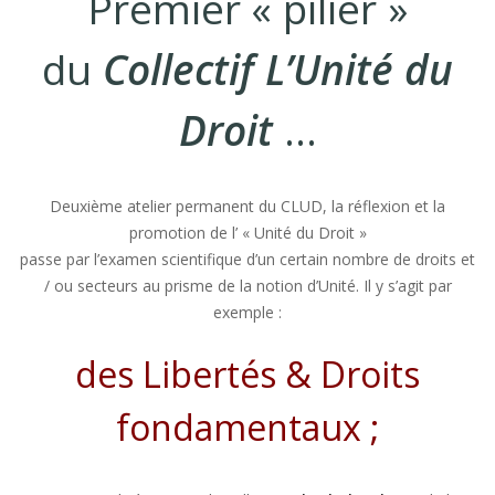
Premier « pilier »
du
Collectif L’Unité du
Droit
…
Deuxième atelier permanent du CLUD, la réflexion et la
promotion de l’ « Unité du Droit »
passe par l’examen scientifique d’un certain nombre de droits et
/ ou secteurs au prisme de la notion d’Unité. Il y s’agit par
exemple :
des Libertés & Droits
fondamentaux ;