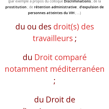
(par exemple à propos du colloque
Discriminations
; de la
prostitution
; de
rétention administrative
;
d’expulsion de
personnes atteintes du VIH
; …)
du ou des
droit(s) des
travailleurs
;
du
Droit comparé
notamment méditerranéen
;
du Droit de