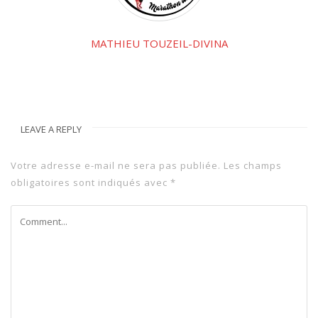
MATHIEU TOUZEIL-DIVINA
LEAVE A REPLY
Votre adresse e-mail ne sera pas publiée.
Les champs
obligatoires sont indiqués avec
*