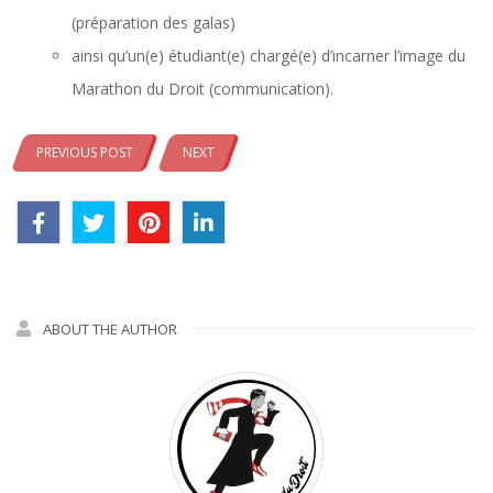
(préparation des galas)
ainsi qu’un(e) étudiant(e) chargé(e) d’incarner l’image du
Marathon du Droit (communication).
PREVIOUS POST
NEXT
ABOUT THE AUTHOR