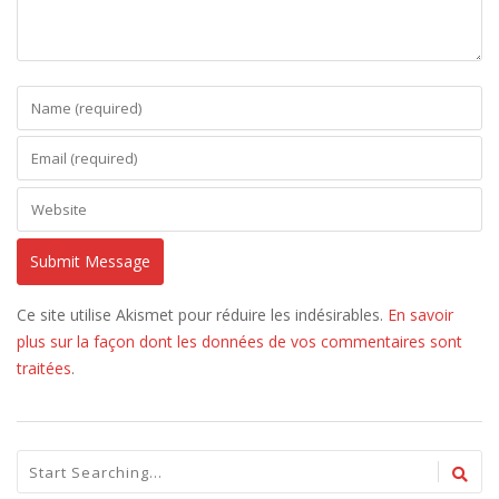
Ce site utilise Akismet pour réduire les indésirables.
En savoir
plus sur la façon dont les données de vos commentaires sont
traitées
.