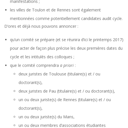
manifestations ;
les villes de Toulon et de Rennes sont également
mentionnées comme potentiellement candidates audit cycle.
D’ores et déjà nous pouvons annoncer :
qu’un comité se prépare (et se réunira d’ici le printemps 2017)
pour acter de façon plus précise les deux premières dates du
cycle et les intitulés des colloques ;
que le comité comprendra
a priori
:
deux juristes de Toulouse (titulaire(s) et / ou
doctorant(s),
deux juristes de Pau (titulaire(s) et / ou doctorant(s),
un ou deux juriste(s) de Rennes (titulaire(s) et / ou
doctorant(s),
un ou deux juriste(s) du Mans,
un ou deux membres d’associations étudiantes