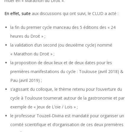
muer en « Marathon du Droit ».
En effet, suite
aux discussions qui ont suivi, le CLUD a acté :
la fin du premier cycle manceau des 5 éditions des « 24
heures du Droit » ;
la validation d’un second (ou deuxième cycle) nommé
« Marathon du Droit » ;
la proposition de deux lieux et de deux dates pour les
premières manifestations du cycle : Toulouse (avril 2018) &
Pau (avril 2019) ;
s’agissant du colloque, le thème retenu pour l’ouverture du
cycle à Toulouse tournerait autour de la gastronomie et par
exemple de « Jeux de L’oie / Lois » ;
le professeur Touzeil-Divina est mandaté pour organiser un
comité scientifique et d’organisation de ces deux premières