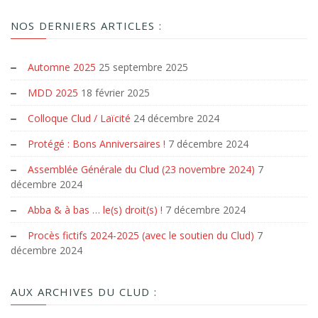
NOS DERNIERS ARTICLES :
Automne 2025
25 septembre 2025
MDD 2025
18 février 2025
Colloque Clud / Laïcité
24 décembre 2024
Protégé : Bons Anniversaires !
7 décembre 2024
Assemblée Générale du Clud (23 novembre 2024)
7
décembre 2024
Abba & à bas … le(s) droit(s) !
7 décembre 2024
Procès fictifs 2024-2025 (avec le soutien du Clud)
7
décembre 2024
AUX ARCHIVES DU CLUD :