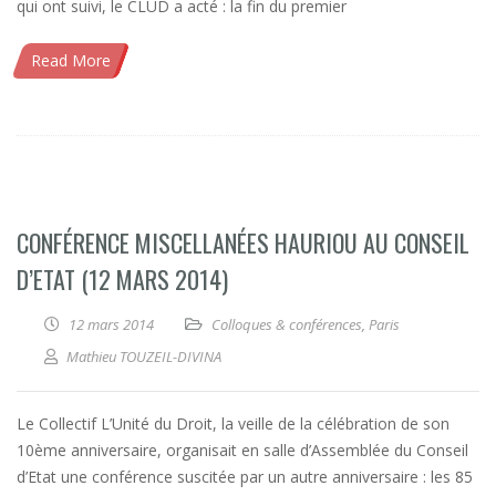
qui ont suivi, le CLUD a acté : la fin du premier
Read More
CONFÉRENCE MISCELLANÉES HAURIOU AU CONSEIL
D’ETAT (12 MARS 2014)
12 mars 2014
Colloques & conférences
,
Paris
Mathieu TOUZEIL-DIVINA
Le Collectif L’Unité du Droit, la veille de la célébration de son
10ème anniversaire, organisait en salle d’Assemblée du Conseil
d’Etat une conférence suscitée par un autre anniversaire : les 85