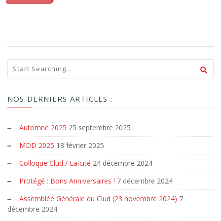
NOS DERNIERS ARTICLES :
Automne 2025
25 septembre 2025
MDD 2025
18 février 2025
Colloque Clud / Laïcité
24 décembre 2024
Protégé : Bons Anniversaires !
7 décembre 2024
Assemblée Générale du Clud (23 novembre 2024)
7
décembre 2024