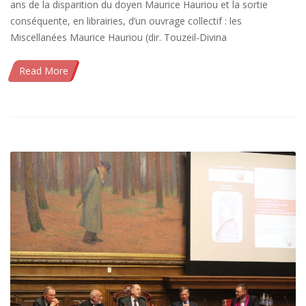
ans de la disparition du doyen Maurice Hauriou et la sortie
conséquente, en librairies, d’un ouvrage collectif : les
Miscellanées Maurice Hauriou (dir. Touzeil-Divina
Read More