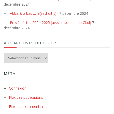
décembre 2024
Abba & à bas … le(s) droit(s) !
7 décembre 2024
Procès fictifs 2024-2025 (avec le soutien du Clud)
7
décembre 2024
AUX ARCHIVES DU CLUD :
Aux archives du Clud :
MÉTA
Connexion
Flux des publications
Flux des commentaires