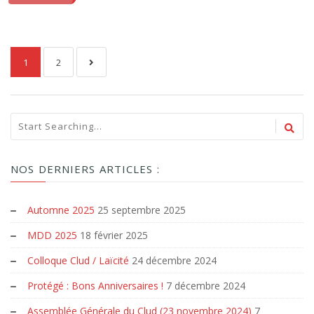
1
2
NOS DERNIERS ARTICLES :
Automne 2025
25 septembre 2025
MDD 2025
18 février 2025
Colloque Clud / Laïcité
24 décembre 2024
Protégé : Bons Anniversaires !
7 décembre 2024
Assemblée Générale du Clud (23 novembre 2024)
7