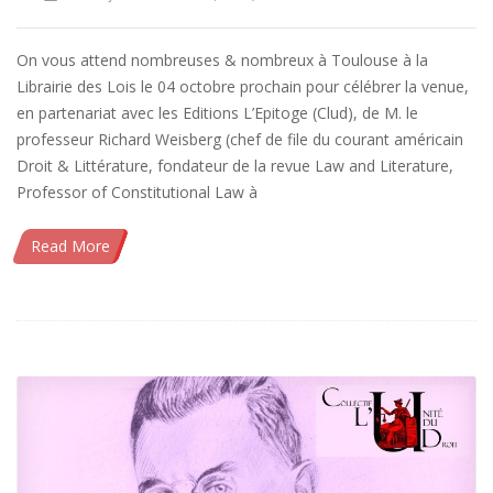
On vous attend nombreuses & nombreux à Toulouse à la
Librairie des Lois le 04 octobre prochain pour célébrer la venue,
en partenariat avec les Editions L’Epitoge (Clud), de M. le
professeur Richard Weisberg (chef de file du courant américain
Droit & Littérature, fondateur de la revue Law and Literature,
Professor of Constitutional Law à
Read More