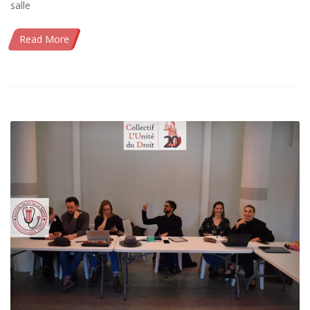
salle
Read More