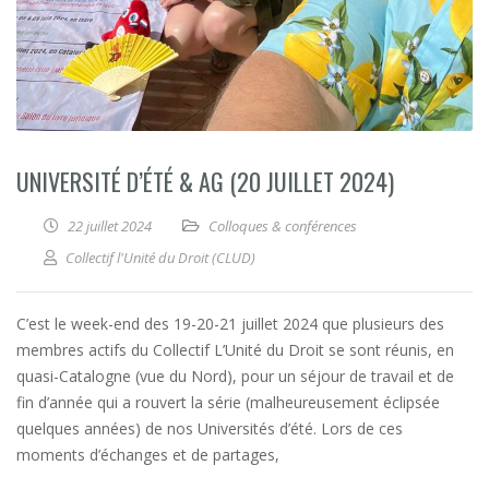
UNIVERSITÉ D’ÉTÉ & AG (20 JUILLET 2024)
22 juillet 2024
Colloques & conférences
Collectif l'Unité du Droit (CLUD)
C’est le week-end des 19-20-21 juillet 2024 que plusieurs des
membres actifs du Collectif L’Unité du Droit se sont réunis, en
quasi-Catalogne (vue du Nord), pour un séjour de travail et de
fin d’année qui a rouvert la série (malheureusement éclipsée
quelques années) de nos Universités d’été. Lors de ces
moments d’échanges et de partages,