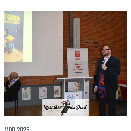
MDD 2025