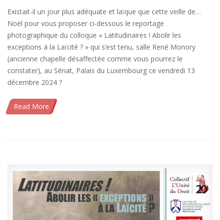
Existait-il un jour plus adéquate et laïque que cette veille de…
Noël pour vous proposer ci-dessous le reportage
photographique du colloque « Latitudinaires ! Abolir les
exceptions à la Laïcité ? » qui s’est tenu, salle René Monory
(ancienne chapelle désaffectée comme vous pourrez le
constater), au Sénat, Palais du Luxembourg ce vendredi 13
décembre 2024 ?
Read More