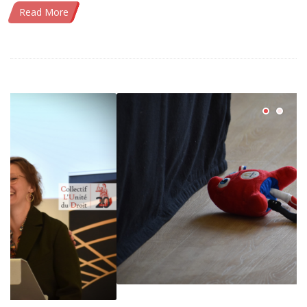
Read More