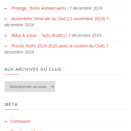
Protégé : Bons Anniversaires !
7 décembre 2024
Assemblée Générale du Clud (23 novembre 2024)
7
décembre 2024
Abba & à bas … le(s) droit(s) !
7 décembre 2024
Procès fictifs 2024-2025 (avec le soutien du Clud)
7
décembre 2024
AUX ARCHIVES DU CLUD :
Aux archives du Clud :
MÉTA
Connexion