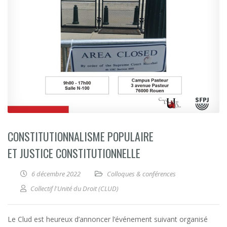
CONSTITUTIONNALISME POPULAIRE
ET JUSTICE CONSTITUTIONNELLE
6 décembre 2022
Colloques & conférences
Collectif l'Unité du Droit (CLUD)
Le Clud est heureux d’annoncer l’événement suivant organisé