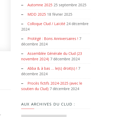
Automne 2025
25 septembre 2025
MDD 2025
18 février 2025
Colloque Clud / Laïcité
24 décembre
2024
Protégé : Bons Anniversaires !
7
décembre 2024
Assemblée Générale du Clud (23
novembre 2024)
7 décembre 2024
Abba & à bas … le(s) droit(s) !
7
décembre 2024
Procès fictifs 2024-2025 (avec le
soutien du Clud)
7 décembre 2024
AUX ARCHIVES DU CLUD :
r