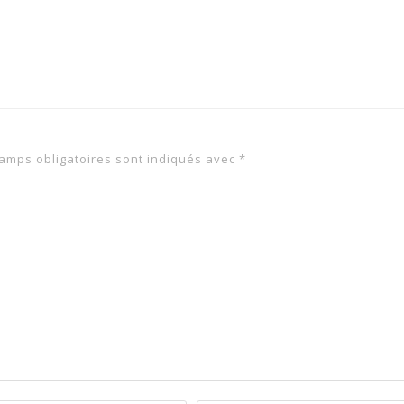
amps obligatoires sont indiqués avec
*