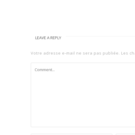
LEAVE A REPLY
Votre adresse e-mail ne sera pas publiée.
Les ch