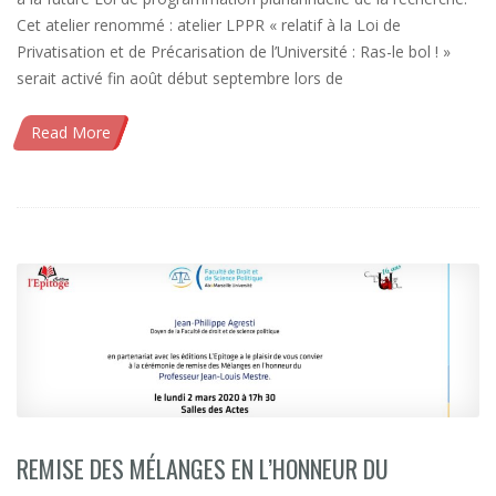
Cet atelier renommé : atelier LPPR « relatif à la Loi de
Privatisation et de Précarisation de l’Université : Ras-le bol ! »
serait activé fin août début septembre lors de
Read More
REMISE DES MÉLANGES EN L’HONNEUR DU