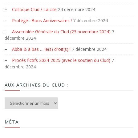
Colloque Clud / Laïcité
24 décembre 2024
Protégé : Bons Anniversaires !
7 décembre 2024
Assemblée Générale du Clud (23 novembre 2024)
7
décembre 2024
Abba & à bas … le(s) droit(s) !
7 décembre 2024
Procès fictifs 2024-2025 (avec le soutien du Clud)
7
décembre 2024
AUX ARCHIVES DU CLUD :
Aux archives du Clud :
MÉTA