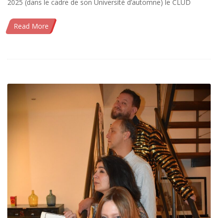
2025 (dans le cadre de son Université d’automne) le CLUD
Read More