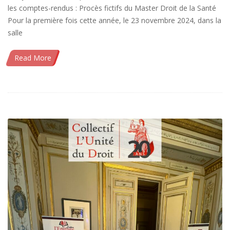
les comptes-rendus : Procès fictifs du Master Droit de la Santé
Pour la première fois cette année, le 23 novembre 2024, dans la
salle
Read More