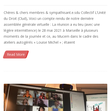
Chères & chers membres & sympathisant.e.sdu Collectif L’Unité
du Droit (Clud), Voici un compte rendu de notre dernière
assemblée générale virtuelle : La réunion a eu lieu (avec une
légère intermittence) le 28 mai 2021 à Marseille à plusieurs
moments de la journée et ce, au Mucem dans le cadre des
ateliers autogérés « Louise Michel » ; étaient
Read More