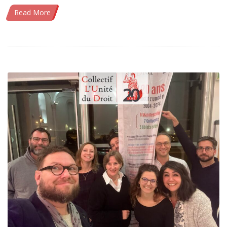
Read More