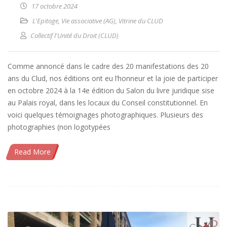
17 octobre 2024
L'Epitoge
,
Vie associative (AG)
,
Vitrine du CLUD
Collectif l'Unité du Droit (CLUD)
Comme annoncé dans le cadre des 20 manifestations des 20
ans du Clud, nos éditions ont eu l’honneur et la joie de participer
en octobre 2024 à la 14e édition du Salon du livre juridique sise
au Palais royal, dans les locaux du Conseil constitutionnel. En
voici quelques témoignages photographiques. Plusieurs des
photographies (non logotypées
Read More