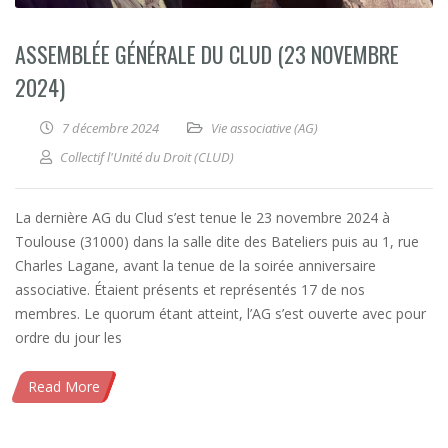
ASSEMBLÉE GÉNÉRALE DU CLUD (23 NOVEMBRE
2024)
7 décembre 2024
Vie associative (AG)
Collectif l'Unité du Droit (CLUD)
La dernière AG du Clud s’est tenue le 23 novembre 2024 à
Toulouse (31000) dans la salle dite des Bateliers puis au 1, rue
Charles Lagane, avant la tenue de la soirée anniversaire
associative. Étaient présents et représentés 17 de nos
membres. Le quorum étant atteint, l’AG s’est ouverte avec pour
ordre du jour les
Read More