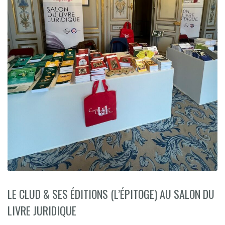
LE CLUD & SES ÉDITIONS (L’ÉPITOGE) AU SALON DU
LIVRE JURIDIQUE