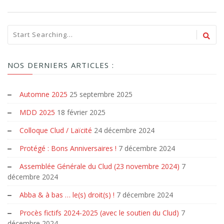
NOS DERNIERS ARTICLES :
Automne 2025
25 septembre 2025
MDD 2025
18 février 2025
Colloque Clud / Laïcité
24 décembre 2024
Protégé : Bons Anniversaires !
7 décembre 2024
Assemblée Générale du Clud (23 novembre 2024)
7
décembre 2024
Abba & à bas … le(s) droit(s) !
7 décembre 2024
Procès fictifs 2024-2025 (avec le soutien du Clud)
7
décembre 2024