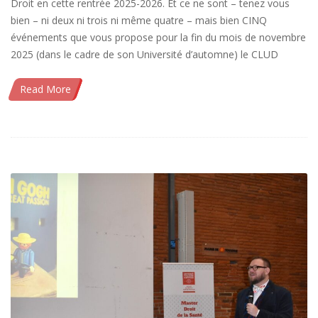
Droit en cette rentrée 2025-2026. Et ce ne sont – tenez vous
bien – ni deux ni trois ni même quatre – mais bien CINQ
événements que vous propose pour la fin du mois de novembre
2025 (dans le cadre de son Université d’automne) le CLUD
Read More