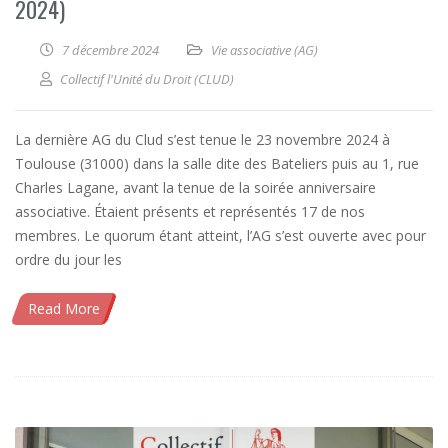
2024)
7 décembre 2024
Vie associative (AG)
Collectif l'Unité du Droit (CLUD)
La dernière AG du Clud s’est tenue le 23 novembre 2024 à
Toulouse (31000) dans la salle dite des Bateliers puis au 1, rue
Charles Lagane, avant la tenue de la soirée anniversaire
associative. Étaient présents et représentés 17 de nos
membres. Le quorum étant atteint, l’AG s’est ouverte avec pour
ordre du jour les
Read More