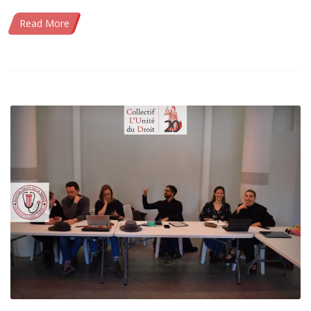
Read More