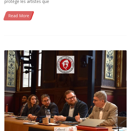
protège les artistes que
Read More