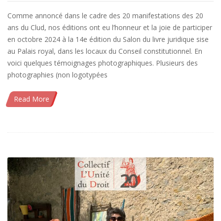
Comme annoncé dans le cadre des 20 manifestations des 20
ans du Clud, nos éditions ont eu l’honneur et la joie de participer
en octobre 2024 à la 14e édition du Salon du livre juridique sise
au Palais royal, dans les locaux du Conseil constitutionnel. En
voici quelques témoignages photographiques. Plusieurs des
photographies (non logotypées
Read More