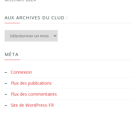
AUX ARCHIVES DU CLUD :
Aux archives du Clud :
MÉTA
Connexion
Flux des publications
Flux des commentaires
Site de WordPress-FR