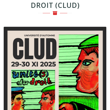
DROIT (CLUD)