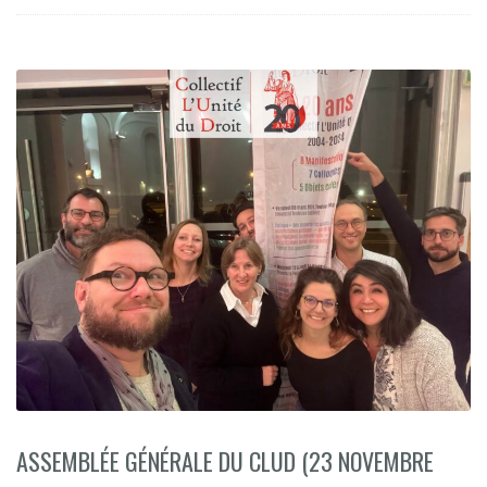
ASSEMBLÉE GÉNÉRALE DU CLUD (23 NOVEMBRE