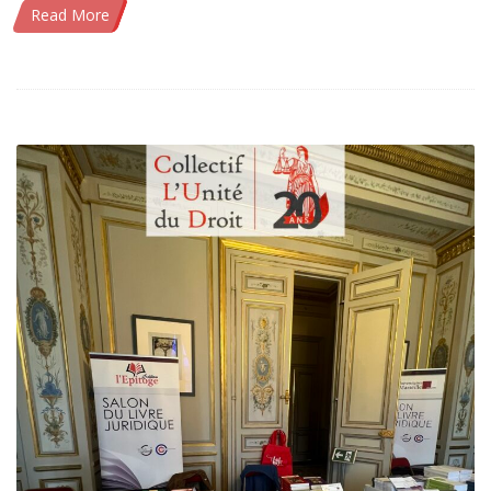
Read More