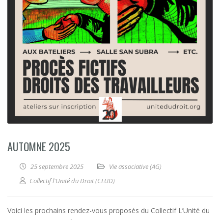
AUTOMNE 2025
25 septembre 2025
Vie associative (AG)
Collectif l'Unité du Droit (CLUD)
Voici les prochains rendez-vous proposés du Collectif L’Unité du