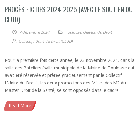
PROCÈS FICTIFS 2024-2025 (AVEC LE SOUTIEN DU
CLUD)
7 décembre 2024
Toulouse
,
Unité(s) du Droit
Collectif l'Unité du Droit (CLUD)
Pour la première fois cette année, le 23 novembre 2024, dans la
salle des Bateliers (salle municipale de la Mairie de Toulouse qui
avait été réservée et prêtée gracieusement par le Collectif
L’Unité du Droit), les deux promotions des M1 et des M2 du
Master Droit de la Santé, se sont opposés dans le cadre
Read More