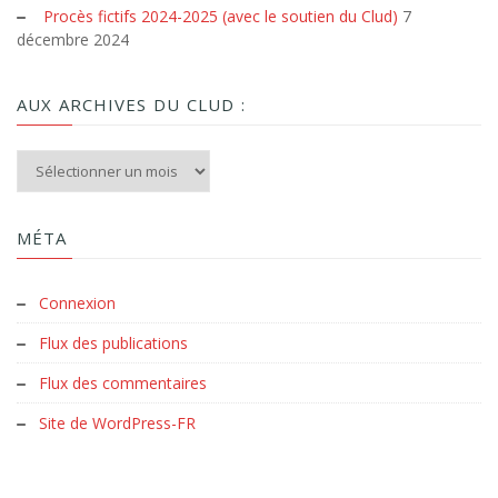
Procès fictifs 2024-2025 (avec le soutien du Clud)
7
décembre 2024
AUX ARCHIVES DU CLUD :
Aux archives du Clud :
MÉTA
Connexion
Flux des publications
Flux des commentaires
Site de WordPress-FR