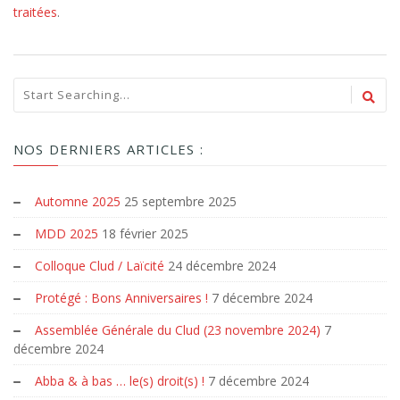
traitées
.
NOS DERNIERS ARTICLES :
Automne 2025
25 septembre 2025
MDD 2025
18 février 2025
Colloque Clud / Laïcité
24 décembre 2024
Protégé : Bons Anniversaires !
7 décembre 2024
Assemblée Générale du Clud (23 novembre 2024)
7
décembre 2024
Abba & à bas … le(s) droit(s) !
7 décembre 2024