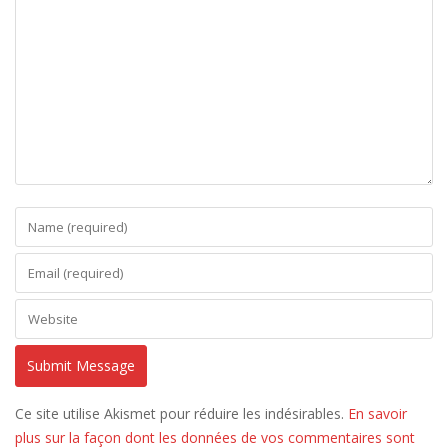
Ce site utilise Akismet pour réduire les indésirables.
En savoir
plus sur la façon dont les données de vos commentaires sont