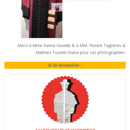
Merci à Mme Karine Vazeille & à MM. Florent Tagnères &
Mathieu Touzeil-Divina pour ces photographies.
Et de Montpellier :