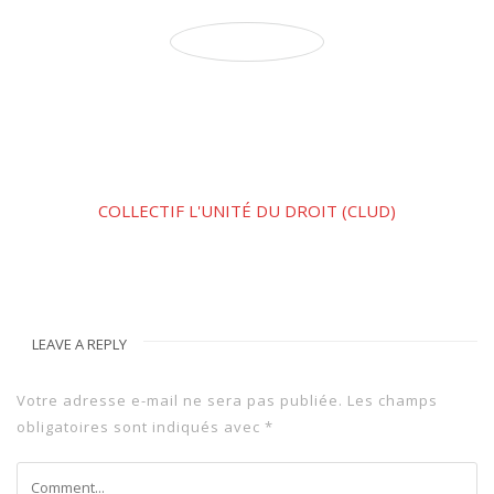
COLLECTIF L'UNITÉ DU DROIT (CLUD)
LEAVE A REPLY
Votre adresse e-mail ne sera pas publiée.
Les champs
obligatoires sont indiqués avec
*