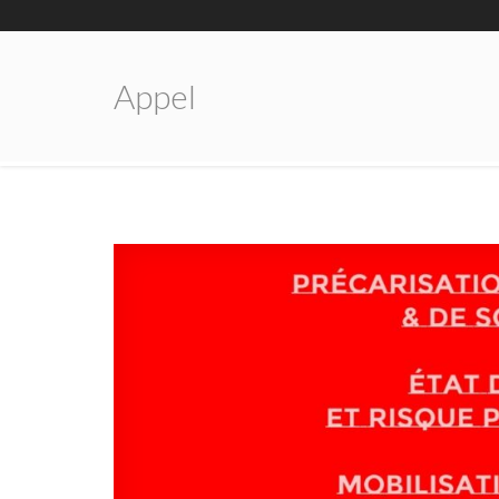
Appel