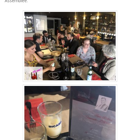
Assemblée.