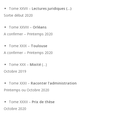
Tome XXVII –
Lectures juridiques (…)
Sortie début 2020
Tome XXVIII –
Orléans
A confirmer – Printemps 2020
Tome XXIX –
Toulouse
A confirmer – Printemps 2020
Tome XXX –
Mixité
(…)
Octobre 2019
Tome XXXI –
Raconter l’administration
Printemps ou Octobre 2020
Tome XXXII –
Prix de thèse
Octobre 2020