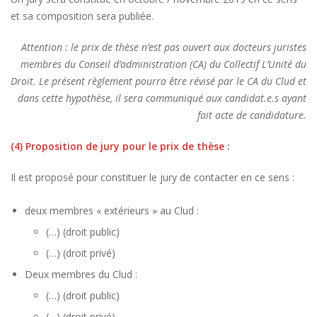
et sa composition sera publiée.
Attention : le prix de thèse n’est pas ouvert aux docteurs juristes
membres du Conseil d’administration (CA) du Collectif L’Unité du
Droit. Le présent règlement pourra être révisé par le CA du Clud et
dans cette hypothèse, il sera communiqué aux candidat.e.s ayant
fait acte de candidature.
(4) Proposition de jury pour le prix de thèse :
Il est proposé pour constituer le jury de contacter en ce sens :
deux membres « extérieurs » au Clud :
(…) (droit public)
(…) (droit privé)
Deux membres du Clud :
(…) (droit public)
(…) (droit privé)