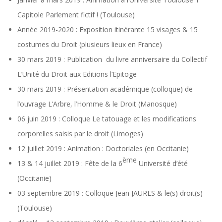
Capitole Parlement fictif ! (Toulouse)
Année 2019-2020 : Exposition itinérante 15 visages & 15
costumes du Droit (plusieurs lieux en France)
30 mars 2019 : Publication du livre anniversaire du Collectif
L’Unité du Droit aux Editions l’Epitoge
30 mars 2019 : Présentation académique (colloque) de
l’ouvrage L’Arbre, l’Homme & le Droit (Manosque)
06 juin 2019 : Colloque Le tatouage et les modifications
corporelles saisis par le droit (Limoges)
12 juillet 2019 : Animation : Doctoriales (en Occitanie)
ème
13 & 14 juillet 2019 : Fête de la 6
Université d’été
(Occitanie)
03 septembre 2019 : Colloque Jean JAURES & le(s) droit(s)
(Toulouse)