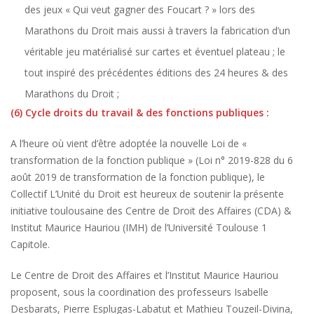
des jeux « Qui veut gagner des Foucart ? » lors des
Marathons du Droit mais aussi à travers la fabrication d’un
véritable jeu matérialisé sur cartes et éventuel plateau ; le
tout inspiré des précédentes éditions des 24 heures & des
Marathons du Droit ;
(6) Cycle droits du travail & des fonctions publiques :
A l’heure où vient d’être adoptée la nouvelle Loi de «
transformation de la fonction publique » (Loi n° 2019-828 du 6
août 2019 de transformation de la fonction publique), le
Collectif L’Unité du Droit est heureux de soutenir la présente
initiative toulousaine des Centre de Droit des Affaires (CDA) &
Institut Maurice Hauriou (IMH) de l’Université Toulouse 1
Capitole.
Le Centre de Droit des Affaires et l’Institut Maurice Hauriou
proposent, sous la coordination des professeurs Isabelle
Desbarats, Pierre Esplugas-Labatut et Mathieu Touzeil-Divina,