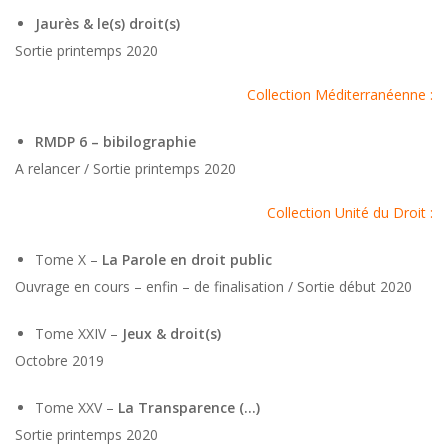
Jaurès
& le(s) droit(s)
Sortie printemps 2020
Collection Méditerranéenne :
RMDP 6 – bibilographie
A relancer / Sortie printemps 2020
Collection Unité du Droit :
Tome X –
La Parole en droit public
Ouvrage en cours – enfin – de finalisation / Sortie début 2020
Tome XXIV –
Jeux & droit(s)
Octobre 2019
Tome XXV –
La Transparence (…)
Sortie printemps 2020