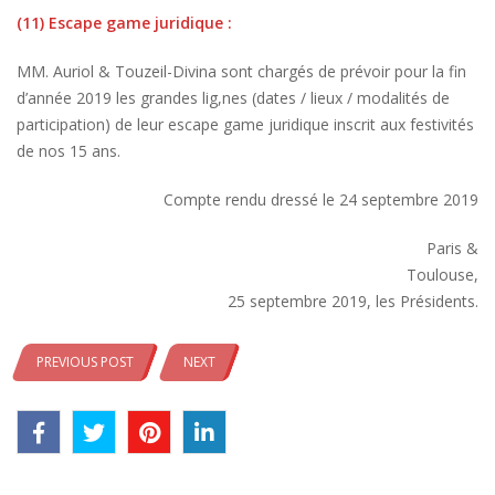
(11) Escape game juridique :
MM. Auriol & Touzeil-Divina sont chargés de prévoir pour la fin
d’année 2019 les grandes lig,nes (dates / lieux / modalités de
participation) de leur escape game juridique inscrit aux festivités
de nos 15 ans.
Compte rendu dressé le 24 septembre 2019
Paris &
Toulouse,
25 septembre 2019, les Présidents.
PREVIOUS POST
NEXT