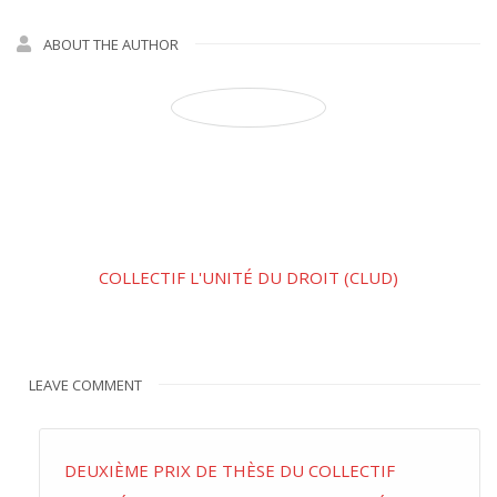
ABOUT THE AUTHOR
COLLECTIF L'UNITÉ DU DROIT (CLUD)
LEAVE COMMENT
DEUXIÈME PRIX DE THÈSE DU COLLECTIF