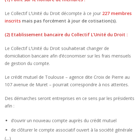
Le Collectif L’Unité du Droit décompte à ce jour
227 membres
inscrits
mais pas forcément à jour de cotisation(s).
(2) Etablissement bancaire du Collectif L’Unité du Droit :
Le Collectif L’Unité du Droit souhaiterait changer de
domiciliation bancaire afin d’économiser sur les frais mensuels
de gestion du compte.
Le crédit mutuel de Toulouse – agence dite Croix de Pierre au
107 avenue de Muret – pourrait correspondre à nos attentes.
Des démarches seront entreprises en ce sens par les présidents
afin :
d’ouvrir un nouveau compte auprès du crédit mutuel
de clôturer le compte associatif ouvert à la société générale
(…)