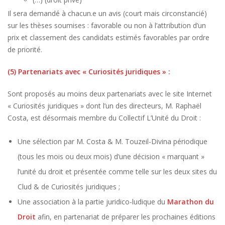
Il sera demandé à chacun.e un avis (court mais circonstancié)
sur les thèses soumises : favorable ou non à l’attribution d’un
prix et classement des candidats estimés favorables par ordre
de priorité.
(5) Partenariats avec « Curiosités juridiques » :
Sont proposés au moins deux partenariats avec le site Internet
« Curiosités juridiques » dont l’un des directeurs, M. Raphaël
Costa, est désormais membre du Collectif L’Unité du Droit :
Une sélection par M. Costa & M. Touzeil-Divina périodique
(tous les mois ou deux mois) d’une décision « marquant »
l’unité du droit et présentée comme telle sur les deux sites du
Clud & de Curiosités juridiques ;
Une association à la partie juridico-ludique du
Marathon du
Droit
afin, en partenariat de préparer les prochaines éditions