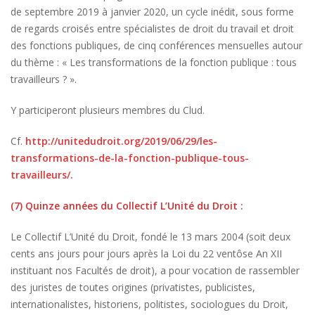
de septembre 2019 à janvier 2020, un cycle inédit, sous forme
de regards croisés entre spécialistes de droit du travail et droit
des fonctions publiques, de cinq conférences mensuelles autour
du thème : « Les transformations de la fonction publique : tous
travailleurs ? ».
Y participeront plusieurs membres du Clud.
Cf.
http://unitedudroit.org/2019/06/29/les-
transformations-de-la-fonction-publique-tous-
travailleurs/.
(7) Quinze années du Collectif L’Unité du Droit :
Le Collectif L’Unité du Droit, fondé le 13 mars 2004 (soit deux
cents ans jours pour jours après la Loi du 22 ventôse An XII
instituant nos Facultés de droit), a pour vocation de rassembler
des juristes de toutes origines (privatistes, publicistes,
internationalistes, historiens, politistes, sociologues du Droit,