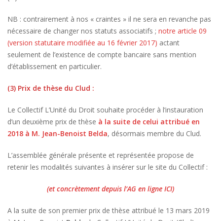
NB : contrairement à nos « craintes » il ne sera en revanche pas
nécessaire de changer nos statuts associatifs ;
notre article 09
(version statutaire modifiée au 16 février 2017)
actant
seulement de l’existence de compte bancaire sans mention
d’établissement en particulier.
(3) Prix de thèse du Clud :
Le Collectif L’Unité du Droit souhaite procéder à l’instauration
d’un deuxième prix de thèse
à la suite de celui attribué en
2018 à M. Jean-Benoist Belda
, désormais membre du Clud.
L’assemblée générale présente et représentée propose de
retenir les modalités suivantes à insérer sur le site du Collectif :
(et concrètement depuis l’AG en ligne ICI)
A la suite de son premier prix de thèse attribué le 13 mars 2019