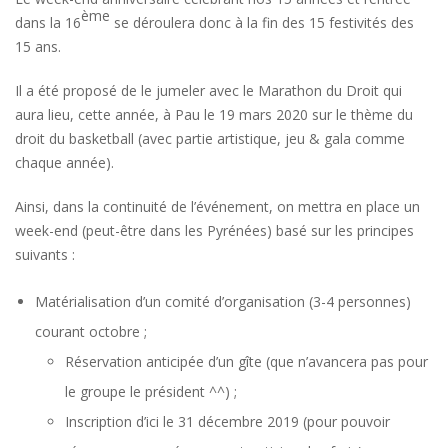
ème
dans la 16
se déroulera donc à la fin des 15 festivités des
15 ans.
Il a été proposé de le jumeler avec le Marathon du Droit qui
aura lieu, cette année, à Pau le 19 mars 2020 sur le thème du
droit du basketball (avec partie artistique, jeu & gala comme
chaque année).
Ainsi, dans la continuité de l’événement, on mettra en place un
week-end (peut-être dans les Pyrénées) basé sur les principes
suivants :
Matérialisation d’un comité d’organisation (3-4 personnes)
courant octobre ;
Réservation anticipée d’un gîte (que n’avancera pas pour
le groupe le président ^^) ;
Inscription d’ici le 31 décembre 2019 (pour pouvoir