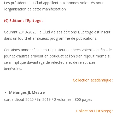
Les présidents du Clud appellent aux bonnes volontés pour
l’organisation de cette manifestation.
(9) Editions l’Epitoge :
Courant 2019-2020, le Clud via ses éditions L’Epitoge est inscrit
dans un lourd et ambitieux programme de publications.
Certaines annoncées depuis plusieurs années voient – enfin – le
jour et d’autres arrivent en bouquet et l’on s’en réjouit même si
cela implique davantage de relecteurs et de relectrices
bénévoles.
Collection académique :
Mélanges JL Mestre
sortie début 2020 / fin 2019 / 2 volumes , 800 pages
Collection Histoire(s) :