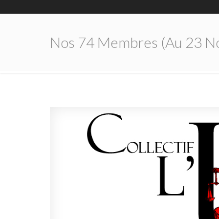
Nos 74 Membres (au 23 N