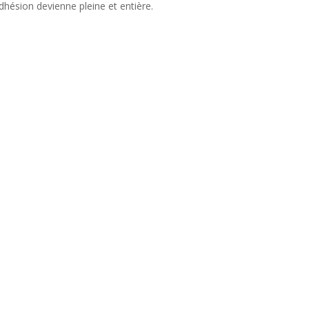
hésion devienne pleine et entière.