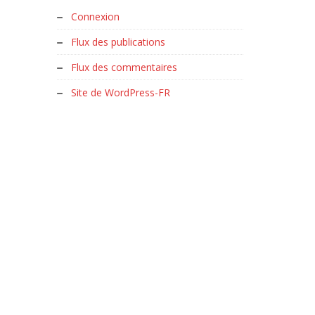
Connexion
Flux des publications
Flux des commentaires
Site de WordPress-FR