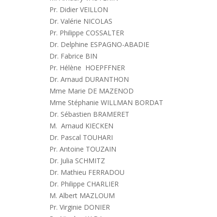
Pr. Didier VEILLON
Dr. Valérie NICOLAS
Pr. Philippe COSSALTER
Dr. Delphine ESPAGNO-ABADIE
Dr. Fabrice BIN
Pr. Hélène HOEPFFNER
Dr. Arnaud DURANTHON
Mme Marie DE MAZENOD
Mme Stéphanie WILLMAN BORDAT
Dr. Sébastien BRAMERET
M. Arnaud KIECKEN
Dr. Pascal TOUHARI
Pr. Antoine TOUZAIN
Dr. Julia SCHMITZ
Dr. Mathieu FERRADOU
Dr. Philippe CHARLIER
M. Albert MAZLOUM
Pr. Virginie DONIER