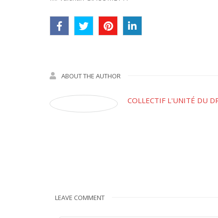
ABOUT THE AUTHOR
COLLECTIF L'UNITÉ DU D
LEAVE COMMENT