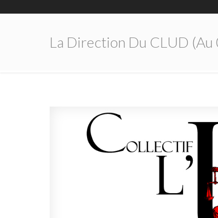
La Direction Du CLUD (au 