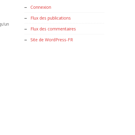
Connexion
Flux des publications
qu’un
Flux des commentaires
Site de WordPress-FR