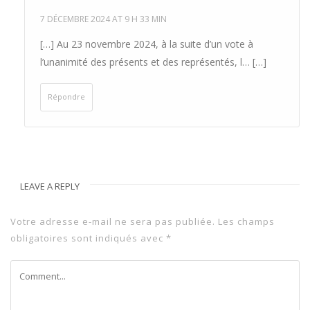
7 DÉCEMBRE 2024 AT 9 H 33 MIN
[…] Au 23 novembre 2024, à la suite d’un vote à
l’unanimité des présents et des représentés, l… […]
Répondre
LEAVE A REPLY
Votre adresse e-mail ne sera pas publiée.
Les champs
obligatoires sont indiqués avec
*