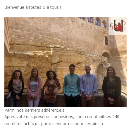
Bienvenue à toutes & à tous !
Parmi nos derniers adhérent.e.s !
Après vote des présentes adhésions, sont comptabilisés 240
membres actifs (et parfois endormis pour certains !).