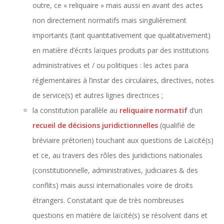
outre, ce « reliquaire » mais aussi en avant des actes
non directement normatifs mais singulièrement
importants (tant quantitativement que qualitativement)
en matière d’écrits laïques produits par des institutions
administratives et / ou politiques : les actes para
réglementaires à l’instar des circulaires, directives, notes
de service(s) et autres lignes directrices ;
la constitution parallèle au
reliquaire normatif
d’un
recueil de décisions juridictionnelles
(qualifié de
bréviaire prétorien) touchant aux questions de Laïcité(s)
et ce, au travers des rôles des juridictions nationales
(constitutionnelle, administratives, judiciaires & des
conflits) mais aussi internationales voire de droits
étrangers. Constatant que de très nombreuses
questions en matière de laïcité(s) se résolvent dans et