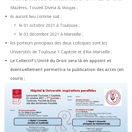
Mazères, Touzeil-Divina & Vioujas ;
ils auront lieu comme suit :
le 01 octobre 2021 à Toulouse ;
le 03 décembre 2021 à Marseille ;
les porteurs principaux des deux colloques sont les
Universités de Toulouse 1 Capitole et d’Aix-Marseille ;
Le Collectif L’Unité du Droit sera là en appoint et
éventuellement permettra la publication des actes (en
cours) ;