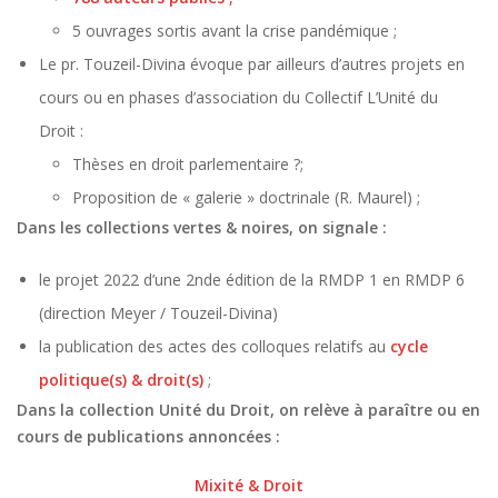
5 ouvrages sortis avant la crise pandémique ;
Le pr. Touzeil-Divina évoque par ailleurs d’autres projets en
cours ou en phases d’association du Collectif L’Unité du
Droit :
Thèses en droit parlementaire ?;
Proposition de « galerie » doctrinale (R. Maurel) ;
Dans les collections vertes & noires, on signale :
le projet 2022 d’une 2nde édition de la RMDP 1 en RMDP 6
(direction Meyer / Touzeil-Divina)
la publication des actes des colloques relatifs au
cycle
politique(s) & droit(s)
;
Dans la collection Unité du Droit, on relève à paraître ou en
cours de publications annoncées :
Mixité & Droit