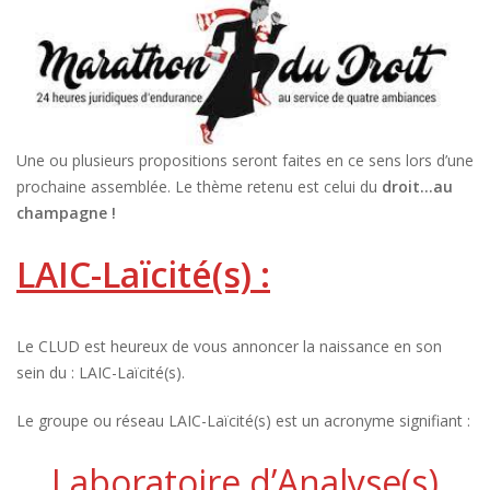
Une ou plusieurs propositions seront faites en ce sens lors d’une
prochaine assemblée. Le thème retenu est celui du
droit…au
champagne !
LAIC-Laïcité(s)
:
Le CLUD est heureux de vous annoncer la naissance en son
sein du : LAIC-Laïcité(s).
Le groupe ou réseau LAIC-Laïcité(s) est un acronyme signifiant :
Laboratoire d’Analyse(s)