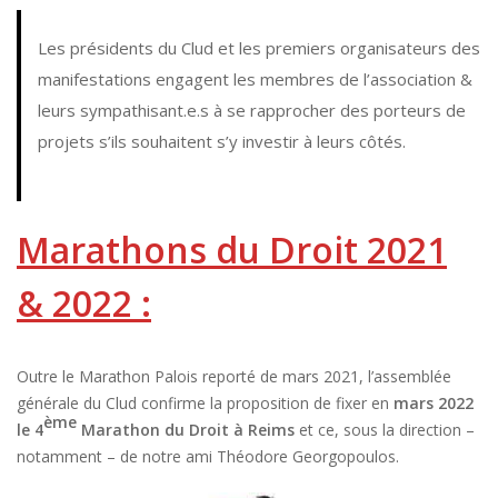
Les présidents du Clud et les premiers organisateurs des
manifestations engagent les membres de l’association &
leurs sympathisant.e.s à se rapprocher des porteurs de
projets s’ils souhaitent s’y investir à leurs côtés.
Marathons du Droit 2021
& 2022 :
Outre le Marathon Palois reporté de mars 2021, l’assemblée
générale du Clud confirme la proposition de fixer en
mars 2022
ème
le 4
Marathon du Droit à Reims
et ce, sous la direction –
notamment – de notre ami Théodore Georgopoulos.