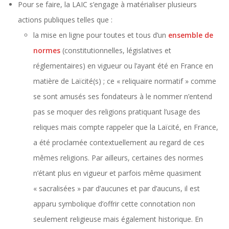
Pour se faire, la LAIC s’engage à matérialiser plusieurs
actions publiques telles que :
la mise en ligne pour toutes et tous d’un
ensemble de
normes
(constitutionnelles, législatives et
réglementaires) en vigueur ou l’ayant été en France en
matière de Laïcité(s) ; ce « reliquaire normatif » comme
se sont amusés ses fondateurs à le nommer n’entend
pas se moquer des religions pratiquant l’usage des
reliques mais compte rappeler que la Laïcité, en France,
a été proclamée contextuellement au regard de ces
mêmes religions. Par ailleurs, certaines des normes
n’étant plus en vigueur et parfois même quasiment
« sacralisées » par d’aucunes et par d’aucuns, il est
apparu symbolique d’offrir cette connotation non
seulement religieuse mais également historique. En