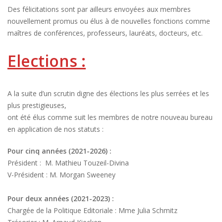
Des félicitations sont par ailleurs envoyées aux membres
nouvellement promus ou élus à de nouvelles fonctions comme
maîtres de conférences, professeurs, lauréats, docteurs, etc.
Elections :
A la suite d’un scrutin digne des élections les plus serrées et les
plus prestigieuses,
ont été élus comme suit les membres de notre nouveau bureau
en application de nos statuts :
Pour cinq années (2021-2026) :
Président : M. Mathieu Touzeil-Divina
V-Président : M. Morgan Sweeney
Pour deux années (2021-2023) :
Chargée de la Politique Editoriale : Mme Julia Schmitz