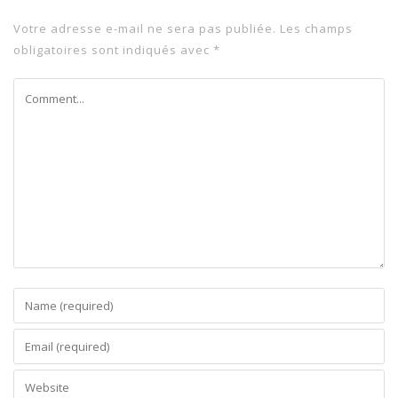
Votre adresse e-mail ne sera pas publiée.
Les champs
obligatoires sont indiqués avec
*