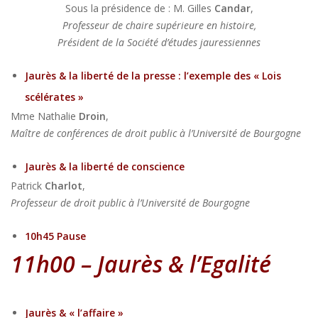
Sous la présidence de : M. Gilles
Candar
,
Professeur de chaire supérieure en histoire,
Président de la Société d’études jauressiennes
Jaurès & la liberté de la presse : l’exemple des « Lois
scélérates »
Mme Nathalie
Droin
,
Maître de conférences de droit public à l’Université de Bourgogne
Jaurès & la liberté de conscience
Patrick
Charlot
,
Professeur de droit public à l’Université de Bourgogne
10h45 Pause
11h00 – Jaurès
& l’Egalité
Jaurès & « l’affaire »