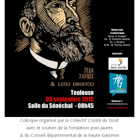
Colloque organisé par le Collectif L’Unité du Droit
avec le soutien de la Fondation Jean-Jaurès
& du Conseil départemental de la Haute-Garonne