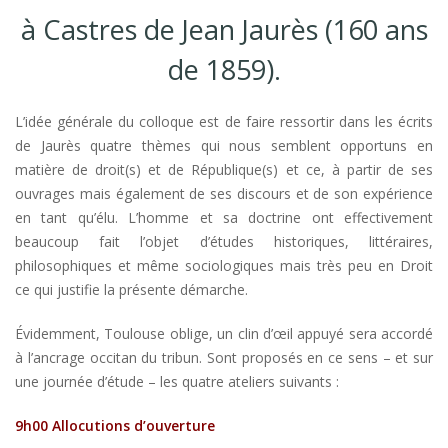
à Castres de Jean Jaurès (160 ans
de 1859).
L’idée générale du colloque est de faire ressortir dans les écrits
de Jaurès quatre thèmes qui nous semblent opportuns en
matière de droit(s) et de République(s) et ce, à partir de ses
ouvrages mais également de ses discours et de son expérience
en tant qu’élu. L’homme et sa doctrine ont effectivement
beaucoup fait l’objet d’études historiques, littéraires,
philosophiques et même sociologiques mais très peu en Droit
ce qui justifie la présente démarche.
Évidemment, Toulouse oblige, un clin d’œil appuyé sera accordé
à l’ancrage occitan du tribun. Sont proposés en ce sens – et sur
une journée d’étude – les quatre ateliers suivants :
9h00 Allocutions d’ouverture