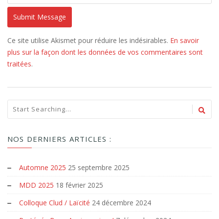
Ce site utilise Akismet pour réduire les indésirables.
En savoir
plus sur la façon dont les données de vos commentaires sont
traitées
.
NOS DERNIERS ARTICLES :
Automne 2025
25 septembre 2025
MDD 2025
18 février 2025
Colloque Clud / Laïcité
24 décembre 2024