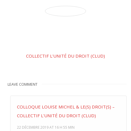
COLLECTIF L'UNITÉ DU DROIT (CLUD)
LEAVE COMMENT
COLLOQUE LOUISE MICHEL & LE(S) DROIT(S) –
COLLECTIF L'UNITÉ DU DROIT (CLUD)
22 DÉCEMBRE 2019 AT 16 H 55 MIN