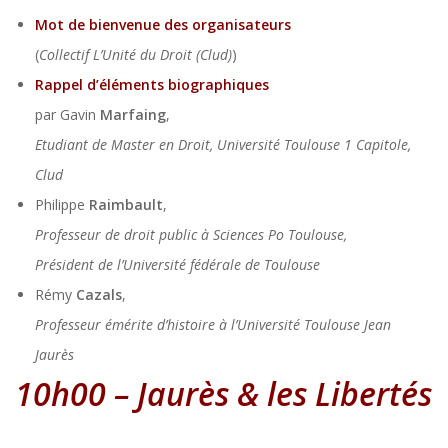
Mot de bienvenue des organisateurs
(
Collectif L’Unité du Droit (Clud)
)
Rappel d’éléments biographiques
par Gavin
Marfaing
,
Etudiant de Master en Droit, Université Toulouse 1 Capitole,
Clud
Philippe
Raimbault
,
Professeur de droit public à Sciences Po Toulouse,
Président de l’Université fédérale de Toulouse
Rémy
Cazals
,
Professeur émérite d’histoire à l’Université Toulouse Jean
Jaurès
10h00 – Jaurès
& les Libertés