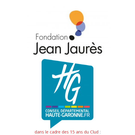
dans le cadre des 15 ans du Clud
: