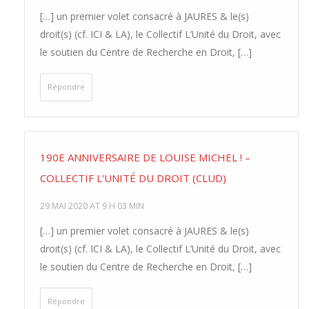
[…] un premier volet consacré à JAURES & le(s)
droit(s) (cf. ICI & LA), le Collectif L’Unité du Droit, avec
le soutien du Centre de Recherche en Droit, […]
Répondre
190E ANNIVERSAIRE DE LOUISE MICHEL ! –
COLLECTIF L'UNITÉ DU DROIT (CLUD)
29 MAI 2020 AT 9 H 03 MIN
[…] un premier volet consacré à JAURES & le(s)
droit(s) (cf. ICI & LA), le Collectif L’Unité du Droit, avec
le soutien du Centre de Recherche en Droit, […]
Répondre