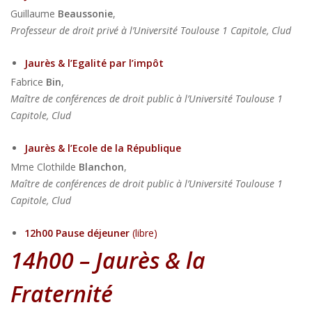
Guillaume
Beaussonie
,
Professeur de droit privé à l’Université Toulouse 1 Capitole, Clud
Jaurès & l’Egalité par l’impôt
Fabrice
Bin
,
Maître de conférences de droit public à l’Université Toulouse 1
Capitole, Clud
Jaurès & l’Ecole de la République
Mme Clothilde
Blanchon
,
Maître de conférences de droit public à l’Université Toulouse 1
Capitole, Clud
12h00 Pause déjeuner
(libre)
14h00 – Jaurès
& la
Fraternité