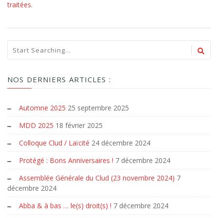
traitées
.
NOS DERNIERS ARTICLES :
Automne 2025
25 septembre 2025
MDD 2025
18 février 2025
Colloque Clud / Laïcité
24 décembre 2024
Protégé : Bons Anniversaires !
7 décembre 2024
Assemblée Générale du Clud (23 novembre 2024)
7
décembre 2024
Abba & à bas … le(s) droit(s) !
7 décembre 2024