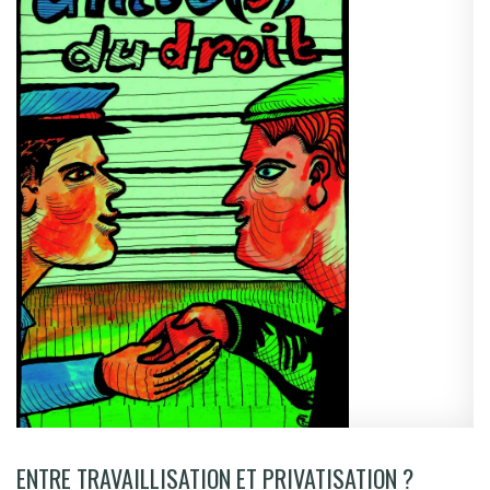
ENTRE TRAVAILLISATION ET PRIVATISATION ?