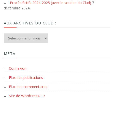
Procès fictifs 2024-2025 (avec le soutien du Clud)
7
décembre 2024
AUX ARCHIVES DU CLUD :
Aux archives du Clud :
MÉTA
Connexion
Flux des publications
Flux des commentaires
Site de WordPress-FR