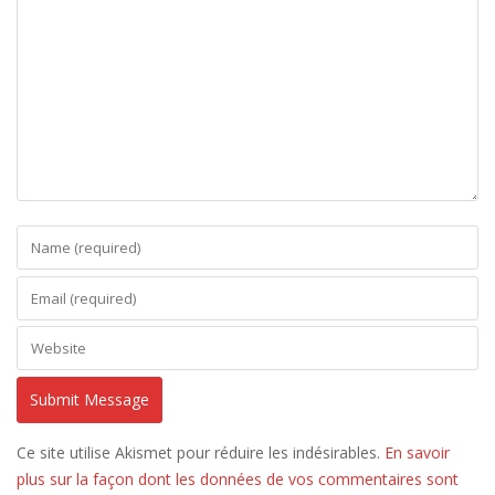
Ce site utilise Akismet pour réduire les indésirables.
En savoir
plus sur la façon dont les données de vos commentaires sont