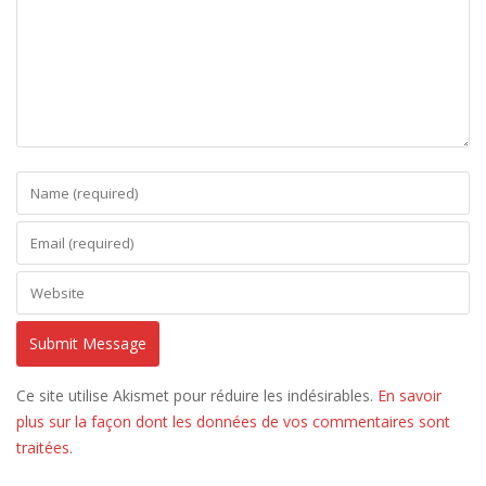
Ce site utilise Akismet pour réduire les indésirables.
En savoir
plus sur la façon dont les données de vos commentaires sont
traitées
.