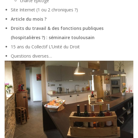
charte Epitoge
Site Internet (1 ou 2 chroniques ?)
Article du mois ?
Droits du travail & des fonctions publiques
(hospitalières ?) : séminaire toulousain
15 ans du Collectif L’Unité du Droit
Questions diverses…