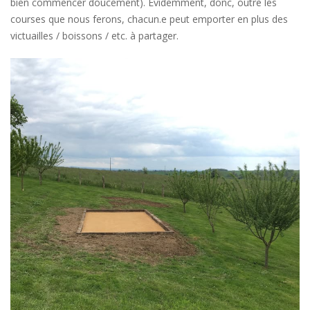
bien commencer doucement). Evidemment, donc, outre les
courses que nous ferons, chacun.e peut emporter en plus des
victuailles / boissons / etc. à partager.