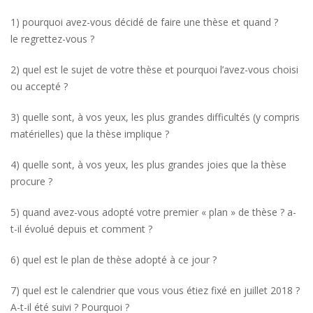
1) pourquoi avez-vous décidé de faire une thèse et quand ?
le regrettez-vous ?
2) quel est le sujet de votre thèse et pourquoi l’avez-vous choisi
ou accepté ?
3) quelle sont, à vos yeux, les plus grandes difficultés (y compris
matérielles) que la thèse implique ?
4) quelle sont, à vos yeux, les plus grandes joies que la thèse
procure ?
5) quand avez-vous adopté votre premier « plan » de thèse ? a-
t-il évolué depuis et comment ?
6) quel est le plan de thèse adopté à ce jour ?
7) quel est le calendrier que vous vous étiez fixé en juillet 2018 ?
A-t-il été suivi ? Pourquoi ?