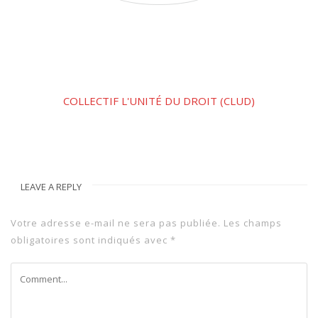
COLLECTIF L'UNITÉ DU DROIT (CLUD)
LEAVE A REPLY
Votre adresse e-mail ne sera pas publiée.
Les champs
obligatoires sont indiqués avec
*