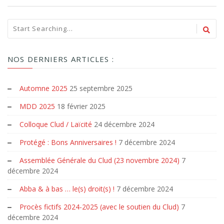
NOS DERNIERS ARTICLES :
Automne 2025
25 septembre 2025
MDD 2025
18 février 2025
Colloque Clud / Laïcité
24 décembre 2024
Protégé : Bons Anniversaires !
7 décembre 2024
Assemblée Générale du Clud (23 novembre 2024)
7
décembre 2024
Abba & à bas … le(s) droit(s) !
7 décembre 2024
Procès fictifs 2024-2025 (avec le soutien du Clud)
7
décembre 2024