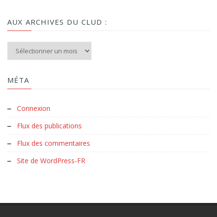
AUX ARCHIVES DU CLUD :
Aux archives du Clud :
MÉTA
Connexion
Flux des publications
Flux des commentaires
Site de WordPress-FR