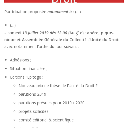
Participation proposée
notamment à :
(…)
(…)
– samedi
13 juillet 2019 dès 12.00
(Au gîte) :
apéro, pique-
nique et Assemblée Générale du Collectif L’Unité du Droit
avec notamment l’ordre du jour suivant :
Adhésions ;
Situation financière ;
Editions l’Epitoge :
Nouveau prix de thèse de l’Unité du Droit ?
parutions 2019
parutions prévues pour 2019 / 2020
projets sollicités
comité éditorial & scientifique