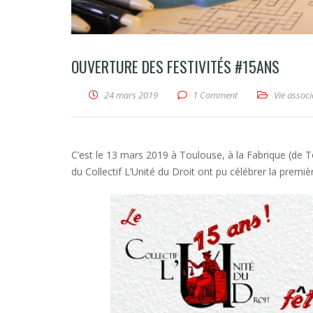
OUVERTURE DES FESTIVITÉS #15ANS
24 mars 2019
1 Comment
Vie associ
C’est le 13 mars 2019 à Toulouse, à la Fabrique (de 
du Collectif L’Unité du Droit ont pu célébrer la premi