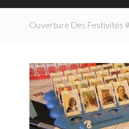
Ouverture Des Festivités 