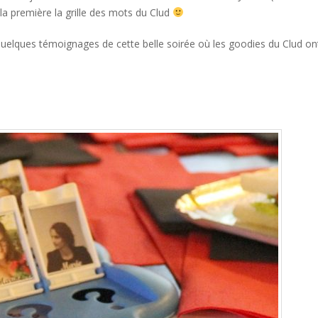
 la première la grille des mots du Clud
uelques témoignages de cette belle soirée où les goodies du Clud on