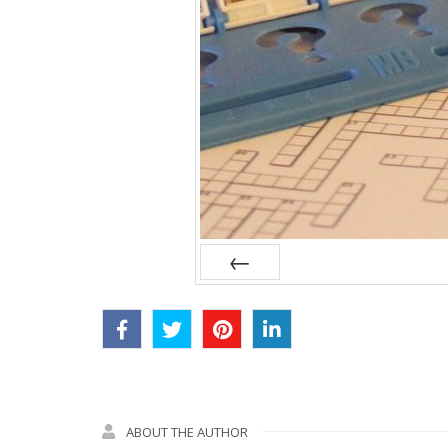
Avant ?
ABOUT THE AUTHOR