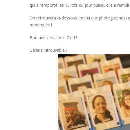
qui a remporté les 15 lots du jour puisqu’elle a rempli
On retrouvera ci-dessous (merci aux photographes) q
remarqués !
Bon anniversaire le Clud !
Galerie introuvable !