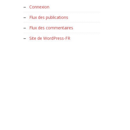
Connexion
Flux des publications
Flux des commentaires
Site de WordPress-FR