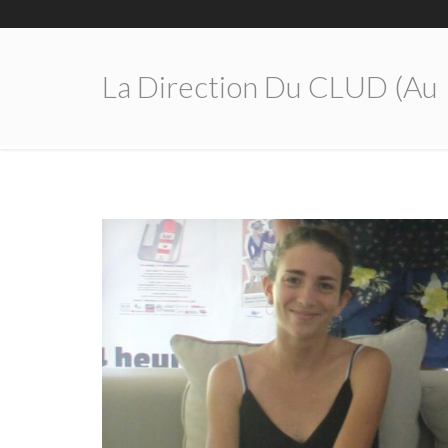
La Direction Du CLUD (au 1