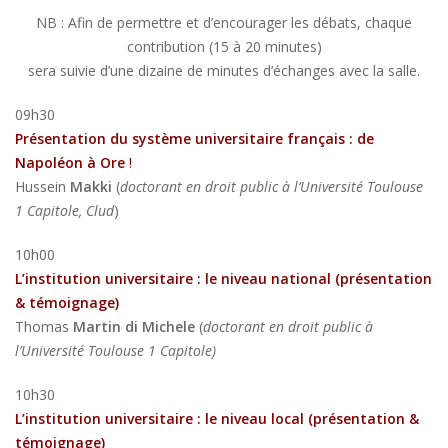
NB : Afin de permettre et d’encourager les débats, chaque
contribution (15 à 20 minutes)
sera suivie d’une dizaine de minutes d’échanges avec la salle.
09h30
Présentation du système universitaire français : de
Napoléon à Ore
!
Hussein
Makki
(
doctorant en droit public à l’Université Toulouse
1 Capitole, Clud
)
10h00
L’institution universitaire : le niveau national (présentation
& témoignage)
Thomas
Martin di Michele
(
doctorant en droit public à
l’Université Toulouse 1 Capitole)
10h30
L’institution universitaire : le niveau local (présentation &
témoignage)