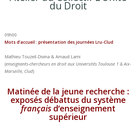
du Droit
09h00
Mots d’accueil
:
présentation des journées Lru-Clud
Mathieu Touzeil-Divina & Arnaud Lami
(
enseignants-chercheurs en droit aux Universités Toulouse 1 & Aix-
Marseille, Clud
)
Matinée de la jeune recherche :
exposés débattus du système
français
d’enseignement
supérieur