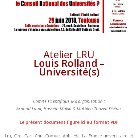
Atelier LRU
Louis Rolland –
Université(s)
Comité scientifique & d’organisation :
Arnaud Lami, Hussein Makki & Mathieu Touzeil-Divina.
Le présent document figure ici au format PDF
Lru, Ore, Cac, Cnu, Comue, Apb,
etc
. La France universitaire et