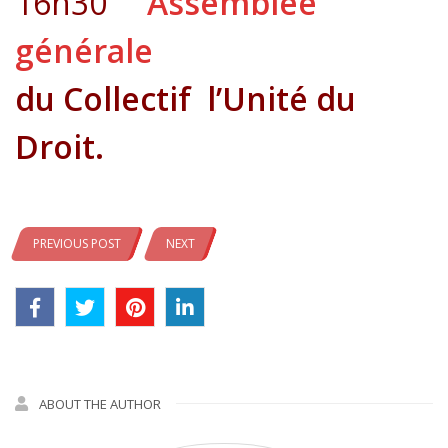
16h30
Assemblée
générale
du Collectif l’Unité du
Droit.
PREVIOUS POST
NEXT
ABOUT THE AUTHOR