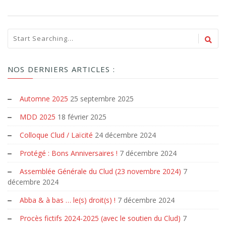
NOS DERNIERS ARTICLES :
Automne 2025
25 septembre 2025
MDD 2025
18 février 2025
Colloque Clud / Laïcité
24 décembre 2024
Protégé : Bons Anniversaires !
7 décembre 2024
Assemblée Générale du Clud (23 novembre 2024)
7
décembre 2024
Abba & à bas … le(s) droit(s) !
7 décembre 2024
Procès fictifs 2024-2025 (avec le soutien du Clud)
7