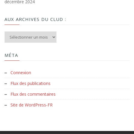
décembre 2024
AUX ARCHIVES DU CLUD :
Aux archives du Clud :
MÉTA
Connexion
Flux des publications
Flux des commentaires
Site de WordPress-FR