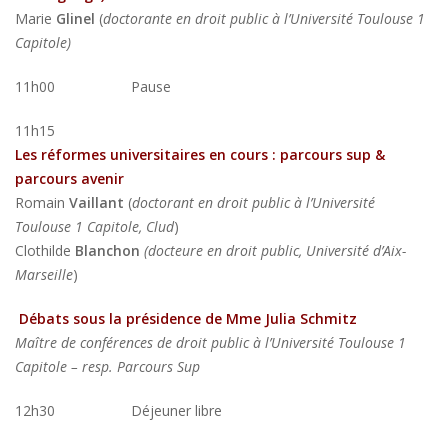
Marie
Glinel
(
doctorante en droit public à l’Université Toulouse 1
Capitole)
11h00 Pause
11h15
Les réformes universitaires en cours : parcours sup &
parcours avenir
Romain
Vaillant
(
doctorant en droit public à l’Université
Toulouse 1 Capitole, Clud
)
Clothilde
Blanchon
(docteure en droit public, Université d’Aix-
Marseille
)
Débats sous la présidence de Mme Julia Schmitz
Maître de conférences de droit public à l’Université Toulouse 1
Capitole – resp. Parcours Sup
12h30 Déjeuner libre