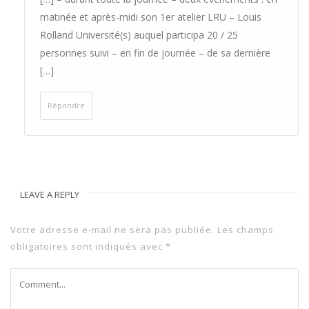
matinée et après-midi son 1er atelier LRU – Louis
Rolland Université(s) auquel participa 20 / 25
personnes suivi – en fin de journée – de sa dernière
[…]
Répondre
LEAVE A REPLY
Votre adresse e-mail ne sera pas publiée.
Les champs
obligatoires sont indiqués avec
*