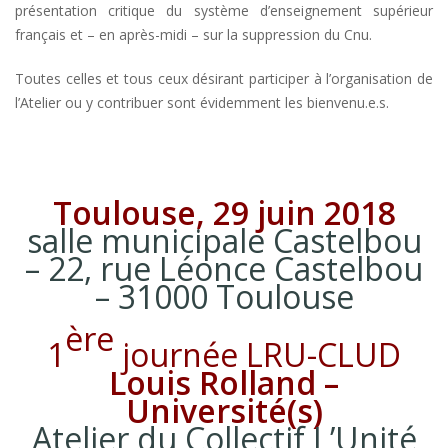
présentation critique du système d’enseignement supérieur
français et – en après-midi – sur la suppression du Cnu.
Toutes celles et tous ceux désirant participer à l’organisation de
l’Atelier ou y contribuer sont évidemment les bienvenu.e.s.
Toulouse, 29 juin 2018
salle municipale Castelbou
– 22, rue Léonce Castelbou
– 31000 Toulouse
ère
1
journée LRU-CLUD
Louis Rolland –
Université(s)
Atelier du Collectif L’Unité