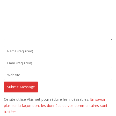
Ce site utilise Akismet pour réduire les indésirables.
En savoir
plus sur la façon dont les données de vos commentaires sont
traitées
.