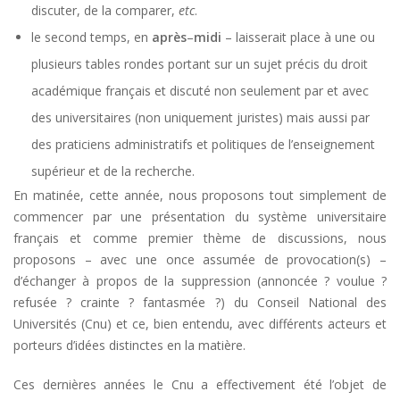
discuter, de la comparer,
etc
.
le second temps, en
après
–
midi
– laisserait place à une ou
plusieurs tables rondes portant sur un sujet précis du droit
académique français et discuté non seulement par et avec
des universitaires (non uniquement juristes) mais aussi par
des praticiens administratifs et politiques de l’enseignement
supérieur et de la recherche.
En matinée, cette année, nous proposons tout simplement de
commencer par une présentation du système universitaire
français et comme premier thème de discussions, nous
proposons – avec une once assumée de provocation(s) –
d’échanger à propos de la suppression (annoncée ? voulue ?
refusée ? crainte ? fantasmée ?) du Conseil National des
Universités (Cnu) et ce, bien entendu, avec différents acteurs et
porteurs d’idées distinctes en la matière.
Ces dernières années le Cnu a effectivement été l’objet de