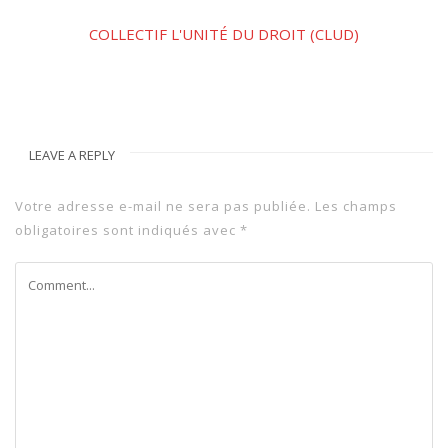
COLLECTIF L'UNITÉ DU DROIT (CLUD)
LEAVE A REPLY
Votre adresse e-mail ne sera pas publiée.
Les champs
obligatoires sont indiqués avec
*