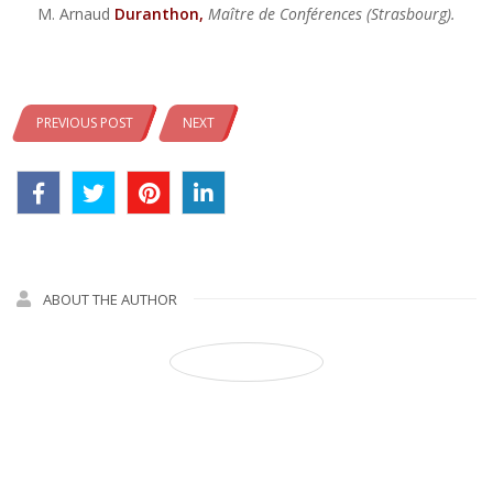
M. Arnaud
Duranthon,
Maître de Conférences (Strasbourg).
PREVIOUS POST
NEXT
ABOUT THE AUTHOR