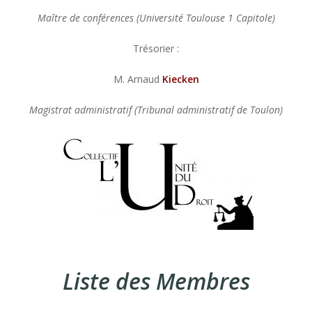
Maître de conférences (Université Toulouse 1 Capitole)
Trésorier :
M. Arnaud
Kiecken
Magistrat administratif (Tribunal administratif de Toulon)
Liste des Membres