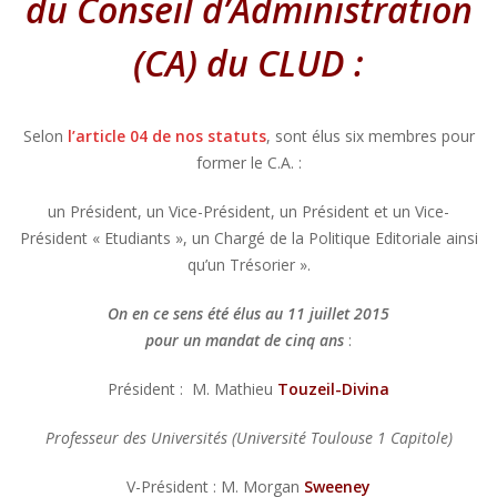
du Conseil d’Administration
(CA) du CLUD :
Selon
l’article 04 de nos statuts
, sont élus six membres pour
former le C.A. :
un Président, un Vice-Président, un Président et un Vice-
Président « Etudiants », un Chargé de la Politique Editoriale ainsi
qu’un Trésorier ».
On en ce sens été élus au 11 juillet 2015
pour un mandat de cinq ans
:
Président : M. Mathieu
Touzeil-Divina
Professeur des Universités (Université Toulouse 1 Capitole)
V-Président : M. Morgan
Sweeney