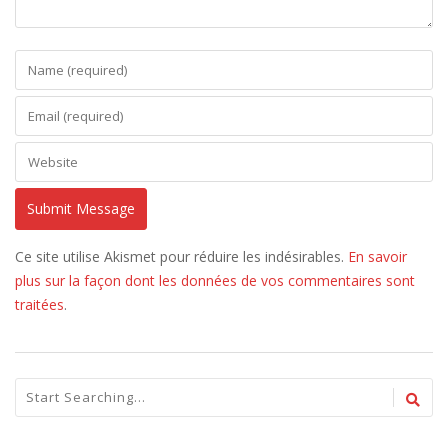
Ce site utilise Akismet pour réduire les indésirables.
En savoir
plus sur la façon dont les données de vos commentaires sont
traitées
.