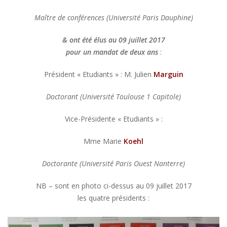
Maître de conférences (Université Paris Dauphine)
& ont été élus au 09 juillet 2017
pour un mandat de deux ans
:
Président « Etudiants » : M. Julien
Marguin
Doctorant (Université Toulouse 1 Capitole)
Vice-Présidente « Etudiants » :
Mme Marie
Koehl
Doctorante (Université Paris Ouest Nanterre)
NB – sont en photo ci-dessus au 09 juillet 2017
les quatre présidents :