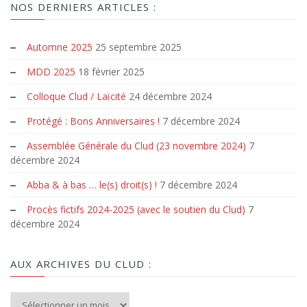
NOS DERNIERS ARTICLES :
Automne 2025
25 septembre 2025
MDD 2025
18 février 2025
Colloque Clud / Laïcité
24 décembre 2024
Protégé : Bons Anniversaires !
7 décembre 2024
Assemblée Générale du Clud (23 novembre 2024)
7
décembre 2024
Abba & à bas … le(s) droit(s) !
7 décembre 2024
Procès fictifs 2024-2025 (avec le soutien du Clud)
7
décembre 2024
AUX ARCHIVES DU CLUD :
Aux archives du Clud :