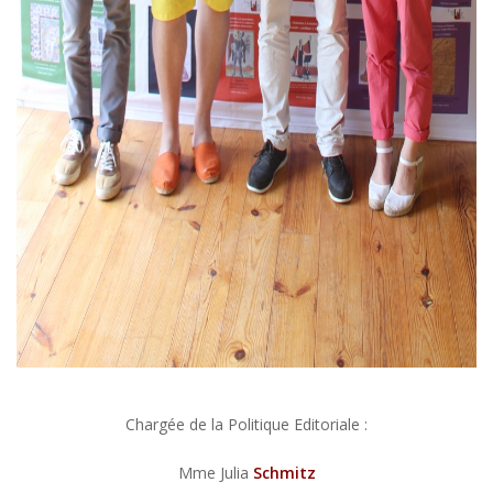
Chargée de la Politique Editoriale :
Mme Julia
Schmitz