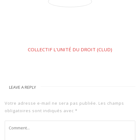
COLLECTIF L'UNITÉ DU DROIT (CLUD)
LEAVE A REPLY
Votre adresse e-mail ne sera pas publiée.
Les champs
obligatoires sont indiqués avec
*