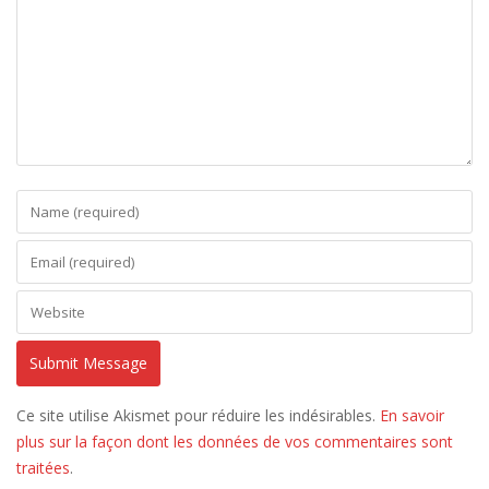
Ce site utilise Akismet pour réduire les indésirables.
En savoir
plus sur la façon dont les données de vos commentaires sont
traitées
.