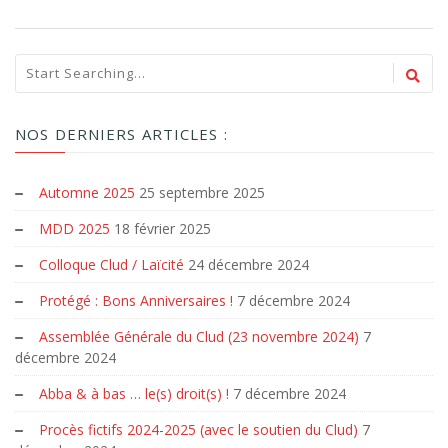
NOS DERNIERS ARTICLES :
Automne 2025
25 septembre 2025
MDD 2025
18 février 2025
Colloque Clud / Laïcité
24 décembre 2024
Protégé : Bons Anniversaires !
7 décembre 2024
Assemblée Générale du Clud (23 novembre 2024)
7
décembre 2024
Abba & à bas … le(s) droit(s) !
7 décembre 2024
Procès fictifs 2024-2025 (avec le soutien du Clud)
7