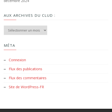
décembre 2024
AUX ARCHIVES DU CLUD :
Aux archives du Clud :
MÉTA
Connexion
Flux des publications
Flux des commentaires
Site de WordPress-FR