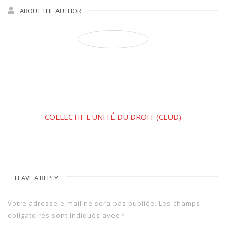
ABOUT THE AUTHOR
COLLECTIF L'UNITÉ DU DROIT (CLUD)
LEAVE A REPLY
Votre adresse e-mail ne sera pas publiée.
Les champs
obligatoires sont indiqués avec
*