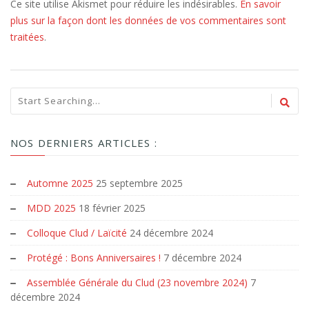
Ce site utilise Akismet pour réduire les indésirables.
En savoir
plus sur la façon dont les données de vos commentaires sont
traitées
.
NOS DERNIERS ARTICLES :
Automne 2025
25 septembre 2025
MDD 2025
18 février 2025
Colloque Clud / Laïcité
24 décembre 2024
Protégé : Bons Anniversaires !
7 décembre 2024
Assemblée Générale du Clud (23 novembre 2024)
7
décembre 2024