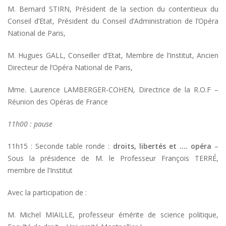
M. Bernard STIRN, Président de la section du contentieux du
Conseil d’Etat, Président du Conseil d’Administration de l’Opéra
National de Paris,
M. Hugues GALL, Conseiller d’Etat, Membre de l’Institut, Ancien
Directeur de l’Opéra National de Paris,
Mme. Laurence LAMBERGER-COHEN, Directrice de la R.O.F –
Réunion des Opéras de France
11h00 : pause
11h15 : Seconde table ronde :
droits, libertés et …. opéra
–
Sous la présidence de M. le Professeur François TERRÉ,
membre de l’Institut
Avec la participation de :
M. Michel MIAILLE, professeur émérite de science politique,