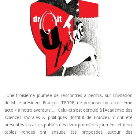
Une troisième journée de rencontres a permis, sur l’invitation
de M. le président François TERRE, de proposer un « troisième
acte » à notre aventure …. Celui-ci s’est déroulé à l’Académie des
sciences morales & politiques (Institut de France). Y ont été
présentés les actes publiés des deux premières journées et deux
tables rondes ont ensuite été proposées autour des