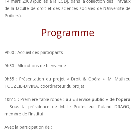
14 mars 2008 (publiés à la LGDJ, dans la collection des Travaux
de la faculté de droit et des sciences sociales de l’Université de
Poitiers).
Programme
9h00 : Accueil des participants
9h30 : Allocutions de bienvenue
9h55 : Présentation du projet « Droit & Opéra », M. Mathieu
TOUZEIL-DIVINA, coordinateur du projet
10h15 : Première table ronde :
au « service public » de l’opéra
– Sous la présidence de M. le Professeur Roland DRAGO,
membre de l’Institut
Avec la participation de :