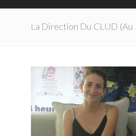
La Direction Du CLUD (au 1