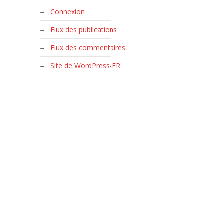
Connexion
Flux des publications
Flux des commentaires
Site de WordPress-FR