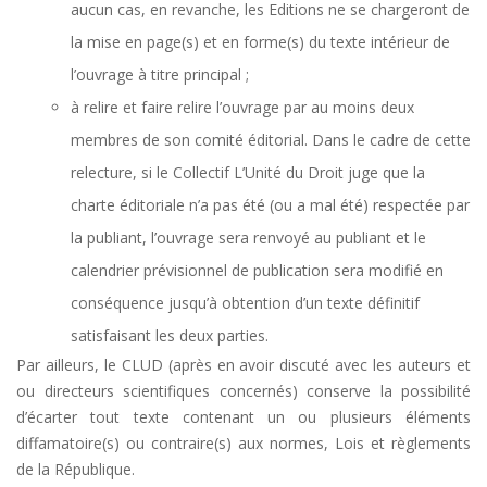
aucun cas, en revanche, les Editions ne se chargeront de
la mise en page(s) et en forme(s) du texte intérieur de
l’ouvrage à titre principal ;
à relire et faire relire l’ouvrage par au moins deux
membres de son comité éditorial. Dans le cadre de cette
relecture, si le Collectif L’Unité du Droit juge que la
charte éditoriale n’a pas été (ou a mal été) respectée par
la publiant, l’ouvrage sera renvoyé au publiant et le
calendrier prévisionnel de publication sera modifié en
conséquence jusqu’à obtention d’un texte définitif
satisfaisant les deux parties.
Par ailleurs, le CLUD (après en avoir discuté avec les auteurs et
ou directeurs scientifiques concernés) conserve la possibilité
d’écarter tout texte contenant un ou plusieurs éléments
diffamatoire(s) ou contraire(s) aux normes, Lois et règlements
de la République.