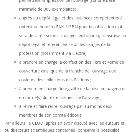
permettant l’impression de l’ouvrage (sur une base
minimale de 300 exemplaires) ;
auprès du dépôt légal et des instances compétentes à
obtenir un numéro EAN / ISBN pour la publication (qui
sera déclarée selon les usages éditoriaux), transmise au
dépôt légal et référencée selon les usages de la
profession (notamment via Electre);
à prendre en charge la confection des 1ère et 4eme de
couverture ainsi que de la tranche de l’ouvrage aux
couleurs des collections des Editions ;
à prendre en charge l’intégralité de la mise en page(s) et
en forme(s) du texte intérieur de l’ouvrage ;
à relire et faire relire l’ouvrage par au moins deux
membres de son comité éditorial.
Par ailleurs, le CLUD (après en avoir discuté avec les auteurs et
ou directeurs scientifiques concernés) conserve la possibilité