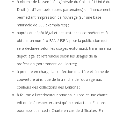
à obtenir de l’assemblée générale du Collectif L’Unité du
Droit (et d’éventuels autres partenaires) un financement
permettant l’impression de l’ouvrage (sur une base
minimale de 300 exemplaires) ;
auprès du dépôt légal et des instances compétentes à
obtenir un numéro EAN / ISBN pour la publication (qui
sera déclarée selon les usages éditoriaux), transmise au
dépôt légal et référencée selon les usages de la
profession (notamment via Electre);
à prendre en charge la confection des 1ère et 4eme de
couverture ainsi que de la tranche de l’ouvrage aux
couleurs des collections des Editions ;
à fournir à l’interlocuteur principal du projet une charte
éditoriale à respecter ainsi qu’un contact aux Editions
pour appliquer cette Charte en cas de difficultés. En