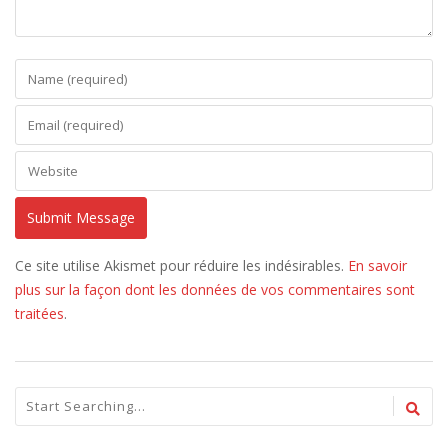
Ce site utilise Akismet pour réduire les indésirables.
En savoir
plus sur la façon dont les données de vos commentaires sont
traitées
.