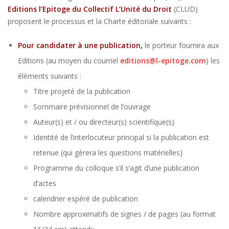
Editions l’Epitoge du Collectif L’Unité du Droit
(CLUD)
proposent le processus et la Charte éditoriale suivants :
Pour candidater à une publication,
le porteur fournira aux
Editions (au moyen du courriel
editions@l-epitoge.com
) les
éléments suivants :
Titre projeté de la publication
Sommaire prévisionnel de l’ouvrage
Auteur(s) et / ou directeur(s) scientifique(s)
Identité de l’interlocuteur principal si la publication est
retenue (qui gèrera les questions matérielles)
Programme du colloque s’il s’agit d’une publication
d’actes
calendrier espéré de publication
Nombre approximatifs de signes / de pages (au format