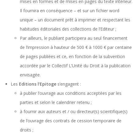
mises en formes et de mises en pages du texte intérieur.
Il fournira en conséquence – et sur un fichier word
unique – un document prêt à imprimer et respectant les
habitudes éditoriales des collections de l’Editeur ;
Par ailleurs, le publiant participera au seul financement
de l’impression à hauteur de 500 € à 1000 € par centaine
de pages publiées et ce, en fonction de la subvention
accordée par le Collectif L’Unité du Droit à la publication
envisagée.
Les
Editions l’Epitoge
s’engagent :
à publier l’ouvrage aux conditions acceptées par les
parties et selon le calendrier retenu ;
à fournir aux auteurs et / ou directeur(s) scientifique(s)
de l’ouvrage des contrats de cession temporaire de
droits ;