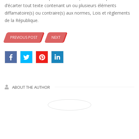
d’écarter tout texte contenant un ou plusieurs éléments
diffamatoire(s) ou contraire(s) aux normes, Lois et règlements
de la République.
PREVIOUS POST
NEXT
ABOUT THE AUTHOR