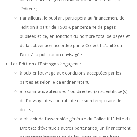
l’éditeur ;
Par ailleurs, le publiant participera au financement de
l’édition à partir de 1500 € par centaine de pages
publiées et ce, en fonction du nombre total de pages et
de la subvention accordée par le Collectif L’Unité du
Droit à la publication envisagée.
Les
Editions l’Epitoge
s’engagent :
à publier l’ouvrage aux conditions acceptées par les
parties et selon le calendrier retenu ;
à fournir aux auteurs et / ou directeur(s) scientifique(s)
de l’ouvrage des contrats de cession temporaire de
droits ;
à obtenir de l’assemblée générale du Collectif L’Unité du
Droit (et d’éventuels autres partenaires) un financement