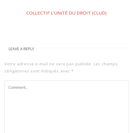
COLLECTIF L'UNITÉ DU DROIT (CLUD)
LEAVE A REPLY
Votre adresse e-mail ne sera pas publiée.
Les champs
obligatoires sont indiqués avec
*