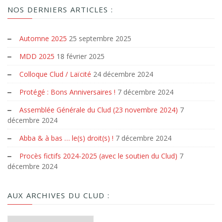
NOS DERNIERS ARTICLES :
Automne 2025
25 septembre 2025
MDD 2025
18 février 2025
Colloque Clud / Laïcité
24 décembre 2024
Protégé : Bons Anniversaires !
7 décembre 2024
Assemblée Générale du Clud (23 novembre 2024)
7
décembre 2024
Abba & à bas … le(s) droit(s) !
7 décembre 2024
Procès fictifs 2024-2025 (avec le soutien du Clud)
7
décembre 2024
AUX ARCHIVES DU CLUD :
Aux archives du Clud :