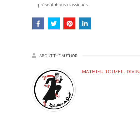
présentations classiques.
ABOUT THE AUTHOR
MATHIEU TOUZEIL-DIVIN