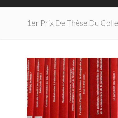
1er Prix De Thèse Du Collec