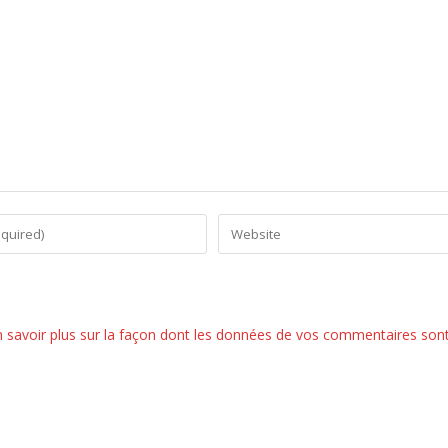
n savoir plus sur la façon dont les données de vos commentaires son