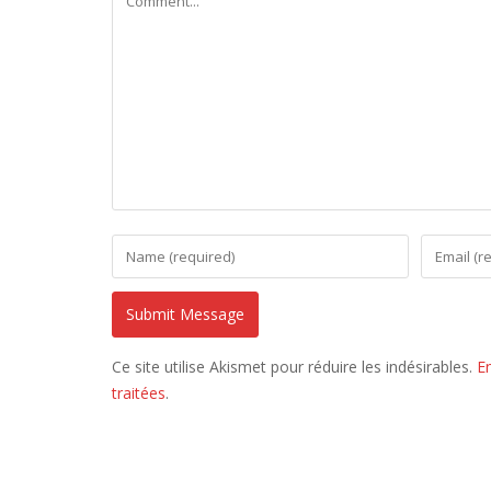
Ce site utilise Akismet pour réduire les indésirables.
E
traitées
.