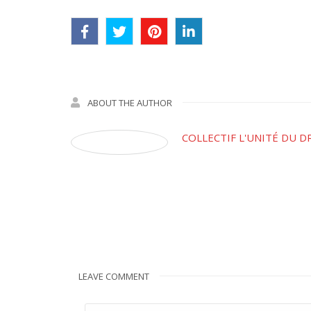
ABOUT THE AUTHOR
COLLECTIF L'UNITÉ DU D
LEAVE COMMENT