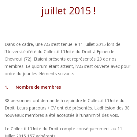
juillet 2015 !
Dans ce cadre, une AG s’est tenue le 11 juillet 2015 lors de
l’Université d’été du Collectif L’Unité du Droit à Epineu le
Chevreuil (72). Etaient présents et représentés 23 de nos
membres. Le quorum étant atteint, l’AG s’est ouverte avec pour
ordre du jour les éléments suivants :
1.
Nombre de membres
38 personnes ont demandé à rejoindre le Collectif L’Unité du
Droit. Leurs parcours / CV ont été présentés. L’adhésion des 38
nouveaux membres a été acceptée à l’unanimité des voix.
Le Collectif L’Unité du Droit compte conséquemment au 11
juillet 2015 157 adhérents.