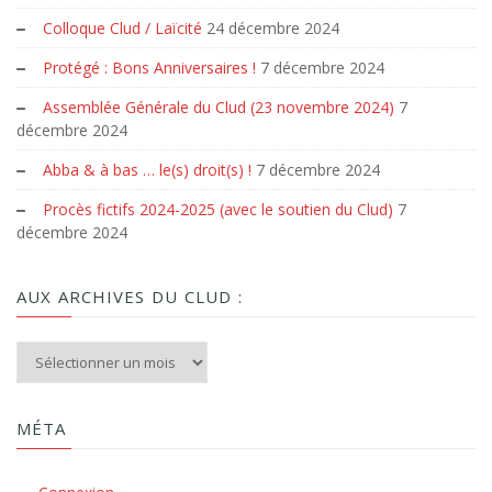
Colloque Clud / Laïcité
24 décembre 2024
Protégé : Bons Anniversaires !
7 décembre 2024
Assemblée Générale du Clud (23 novembre 2024)
7
décembre 2024
Abba & à bas … le(s) droit(s) !
7 décembre 2024
Procès fictifs 2024-2025 (avec le soutien du Clud)
7
décembre 2024
AUX ARCHIVES DU CLUD :
Aux archives du Clud :
MÉTA