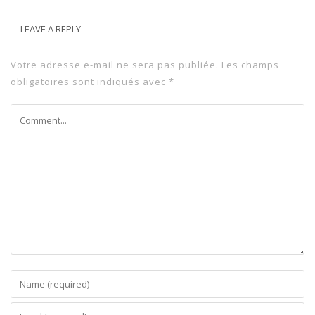
LEAVE A REPLY
Votre adresse e-mail ne sera pas publiée.
Les champs
obligatoires sont indiqués avec
*