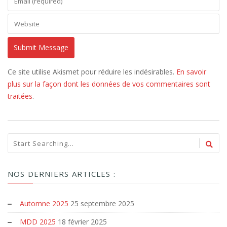
Ce site utilise Akismet pour réduire les indésirables.
En savoir
plus sur la façon dont les données de vos commentaires sont
traitées
.
NOS DERNIERS ARTICLES :
Automne 2025
25 septembre 2025
MDD 2025
18 février 2025