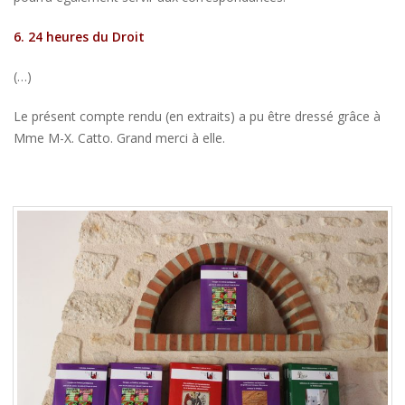
6. 24 heures du Droit
(…)
Le présent compte rendu (en extraits) a pu être dressé grâce à
Mme M-X. Catto. Grand merci à elle.