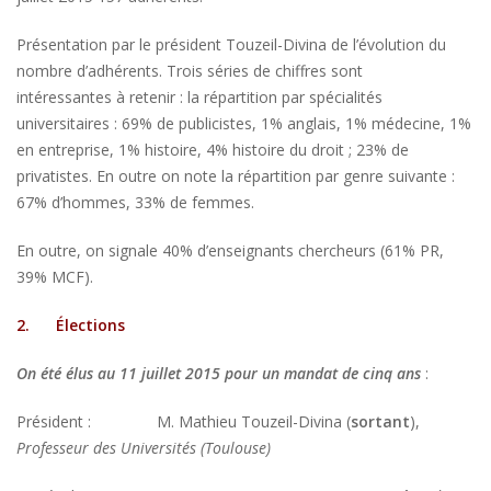
Présentation par le président Touzeil-Divina de l’évolution du
nombre d’adhérents. Trois séries de chiffres sont
intéressantes à retenir : la répartition par spécialités
universitaires : 69% de publicistes, 1% anglais, 1% médecine, 1%
en entreprise, 1% histoire, 4% histoire du droit ; 23% de
privatistes. En outre on note la répartition par genre suivante :
67% d’hommes, 33% de femmes.
En outre, on signale 40% d’enseignants chercheurs (61% PR,
39% MCF).
2.
Élections
On été élus au 11 juillet 2015 pour un mandat de cinq ans
:
Président : M. Mathieu Touzeil-Divina (
sortant
),
Professeur des Universités (Toulouse)