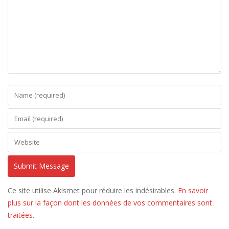
Ce site utilise Akismet pour réduire les indésirables.
En savoir
plus sur la façon dont les données de vos commentaires sont
traitées
.