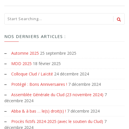
NOS DERNIERS ARTICLES :
Automne 2025
25 septembre 2025
MDD 2025
18 février 2025
Colloque Clud / Laïcité
24 décembre 2024
Protégé : Bons Anniversaires !
7 décembre 2024
Assemblée Générale du Clud (23 novembre 2024)
7
décembre 2024
Abba & à bas … le(s) droit(s) !
7 décembre 2024
Procès fictifs 2024-2025 (avec le soutien du Clud)
7
décembre 2024