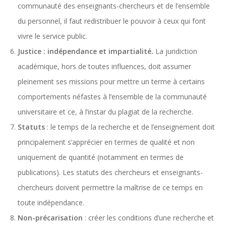
communauté des enseignants-chercheurs et de l’ensemble
du personnel, il faut redistribuer le pouvoir à ceux qui font
vivre le service public.
Justice : indépendance et impartialité.
La juridiction
académique, hors de toutes influences, doit assumer
pleinement ses missions pour mettre un terme à certains
comportements néfastes à l’ensemble de la communauté
universitaire et ce, à l’instar du plagiat de la recherche.
Statuts
: le temps de la recherche et de l’enseignement doit
principalement s’apprécier en termes de qualité et non
uniquement de quantité (notamment en termes de
publications). Les statuts des chercheurs et enseignants-
chercheurs doivent permettre la maîtrise de ce temps en
toute indépendance.
Non-précarisation
: créer les conditions d’une recherche et