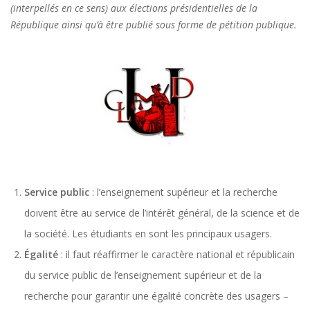
(interpellés en ce sens) aux élections présidentielles de la
République ainsi qu’à être publié sous forme de pétition publique.
Service public
: l’enseignement supérieur et la recherche
doivent être au service de l’intérêt général, de la science et de
la société. Les étudiants en sont les principaux usagers.
Égalité
: il faut réaffirmer le caractère national et républicain
du service public de l’enseignement supérieur et de la
recherche pour garantir une égalité concrète des usagers –