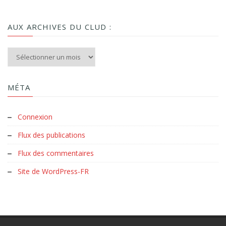
AUX ARCHIVES DU CLUD :
Aux archives du Clud :
MÉTA
Connexion
Flux des publications
Flux des commentaires
Site de WordPress-FR