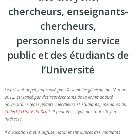
chercheurs, enseignants-
chercheurs,
personnels du service
public et des étudiants de
l’Université
Le présent appel, approuvé par l’Assemblée générale du 18 mars
2012, est lancé par des représentants de la communauté
universitaire (enseignants-chercheurs et étudiants), membres du
Collectif l’Unité du Droit
. Il peut être signé par tout citoyen
intéressé.
Il a vocation à être diffusé, notamment auprès des candidats