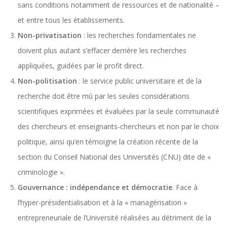
sans conditions notamment de ressources et de nationalité –
et entre tous les établissements.
Non-privatisation
: les recherches fondamentales ne
doivent plus autant s’effacer derrière les recherches
appliquées, guidées par le profit direct.
Non-politisation
: le service public universitaire et de la
recherche doit être mû par les seules considérations
scientifiques exprimées et évaluées par la seule communauté
des chercheurs et enseignants-chercheurs et non par le choix
politique, ainsi qu’en témoigne la création récente de la
section du Conseil National des Universités (CNU) dite de «
criminologie ».
Gouvernance : indépendance et démocratie
. Face à
l’hyper-présidentialisation et à la « managérisation »
entrepreneuriale de l’Université réalisées au détriment de la