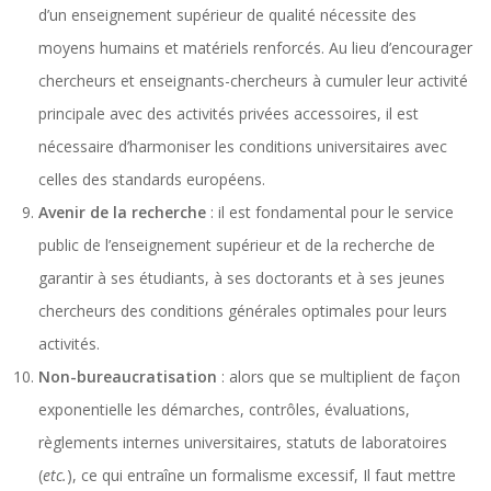
d’un enseignement supérieur de qualité nécessite des
moyens humains et matériels renforcés. Au lieu d’encourager
chercheurs et enseignants-chercheurs à cumuler leur activité
principale avec des activités privées accessoires, il est
nécessaire d’harmoniser les conditions universitaires avec
celles des standards européens.
Avenir de la recherche
: il est fondamental pour le service
public de l’enseignement supérieur et de la recherche de
garantir à ses étudiants, à ses doctorants et à ses jeunes
chercheurs des conditions générales optimales pour leurs
activités.
Non-bureaucratisation
: alors que se multiplient de façon
exponentielle les démarches, contrôles, évaluations,
règlements internes universitaires, statuts de laboratoires
(
etc.
), ce qui entraîne un formalisme excessif, Il faut mettre