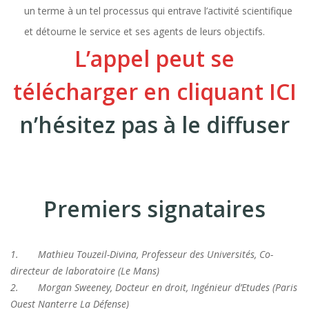
un terme à un tel processus qui entrave l’activité scientifique
et détourne le service et ses agents de leurs objectifs.
L’appel peut se
télécharger en cliquant ICI
n’hésitez pas à le diffuser
Premiers signataires
1.
Mathieu Touzeil-Divina, Professeur des Universités, Co-
directeur de laboratoire (Le Mans)
2.
Morgan Sweeney, Docteur en droit, Ingénieur d’Etudes (Paris
Ouest Nanterre La Défense)