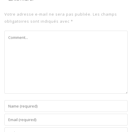
Votre adresse e-mail ne sera pas publiée.
Les champs
obligatoires sont indiqués avec
*