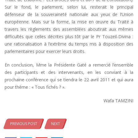
Sur le fond, le parlement, selon lui, resterait le principal
défenseur de la souveraineté nationale aux yeux de l’Union
européenne. Mais sur la forme, la mise en œuvre du Traité à
travers les règlements des assemblées aboutirait aux mêmes
difficultés que celles décrites plus tôt par le Pr Touzeil-Divina :
une rationalisation à l’extrême du temps mis à disposition des
parlementaires pour exercer leurs droits.
En conclusion, Mme la Présidente Gaté a remercié l’ensemble
des participants et des intervenants, en les conviant à la
prochaine conférence qui se tiendra le 22 avril 2011 et qui aura
pour thème : « Tous fichés ? ».
Wafa TAMZINI
PREVIOUS POST
NEXT