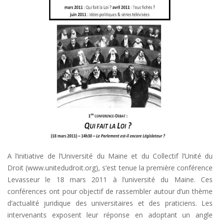
A l’initiative de l’Université du Maine et du Collectif l’Unité du
Droit (www.unitedudroit.org), s’est tenue la première conférence
Levasseur le 18 mars 2011 à l’université du Maine. Ces
conférences ont pour objectif de rassembler autour d’un thème
d’actualité juridique des universitaires et des praticiens. Les
intervenants exposent leur réponse en adoptant un angle