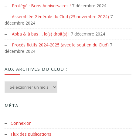
Protégé : Bons Anniversaires !
7 décembre 2024
Assemblée Générale du Clud (23 novembre 2024)
7
décembre 2024
Abba & à bas … le(s) droit(s) !
7 décembre 2024
Procès fictifs 2024-2025 (avec le soutien du Clud)
7
décembre 2024
AUX ARCHIVES DU CLUD :
Aux archives du Clud :
MÉTA
Connexion
Flux des publications