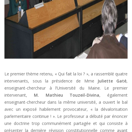
Le premier thème retenu, « Qui fait la loi ? », a rassemblé quatre
intervenants, sous la présidence de Mme
Juliette Gaté
,
enseignant-chercheur à l’Université du Maine. Le premier
intervenant,
M. Mathieu Touzeil-Divina
, également
enseignant-chercheur dans la même université, a ouvert le bal
avec un exposé habilement provocateur, « la dévalorisation
parlementaire continue ! ». Le professeur a débuté par énoncer
une doctrine trop communément partagée et qui consiste à
présenter la dernière révision constitutionnelle comme ayant