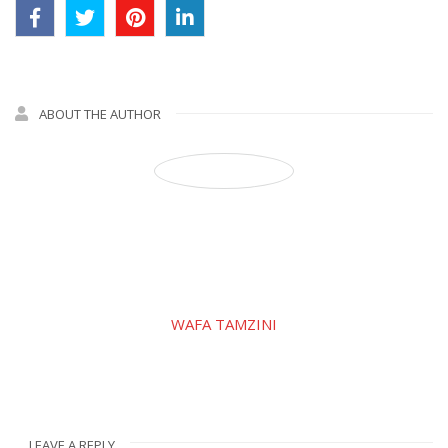
ABOUT THE AUTHOR
WAFA TAMZINI
LEAVE A REPLY