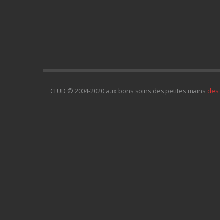
CLUD © 2004-2020 aux bons soins des petites mains
des 