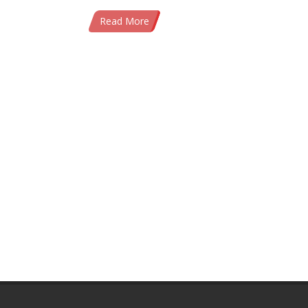
Read More