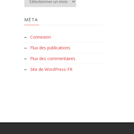
MÉTA
Connexion
Flux des publications
Flux des commentaires
Site de WordPress-FR