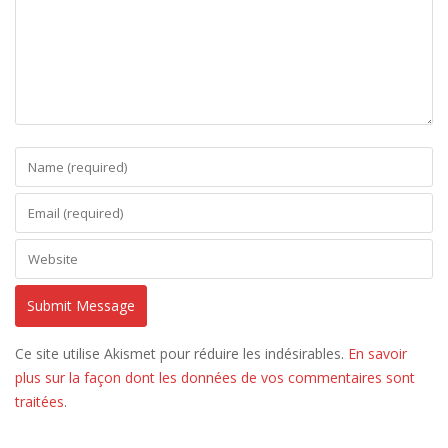
Ce site utilise Akismet pour réduire les indésirables.
En savoir
plus sur la façon dont les données de vos commentaires sont
traitées
.