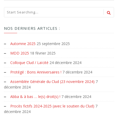
NOS DERNIERS ARTICLES :
Automne 2025
25 septembre 2025
MDD 2025
18 février 2025
Colloque Clud / Laïcité
24 décembre 2024
Protégé : Bons Anniversaires !
7 décembre 2024
Assemblée Générale du Clud (23 novembre 2024)
7
décembre 2024
Abba & à bas … le(s) droit(s) !
7 décembre 2024
Procès fictifs 2024-2025 (avec le soutien du Clud)
7
décembre 2024