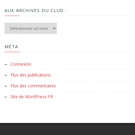
AUX ARCHIVES DU CLUD :
Aux archives du Clud :
MÉTA
Connexion
Flux des publications
Flux des commentaires
Site de WordPress-FR