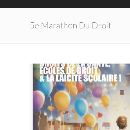
5e Marathon Du Droit