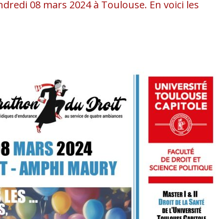
ndredi 08 mars 2024 à Toulouse. En voici les