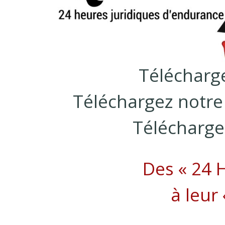
Télécharg
Téléchargez notr
Télécharge
Des « 24 
à leur