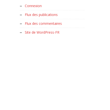
Connexion
Flux des publications
Flux des commentaires
Site de WordPress-FR