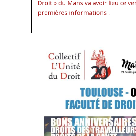
Droit » du Mans va avoir lieu ce ve
premières informations !