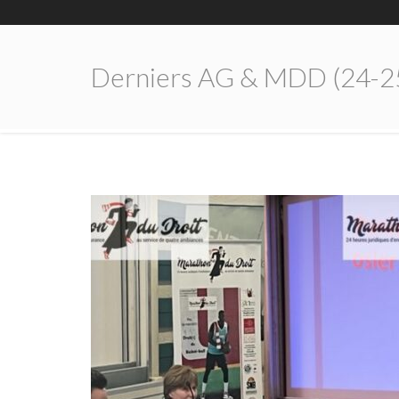
Derniers AG & MDD (24-2