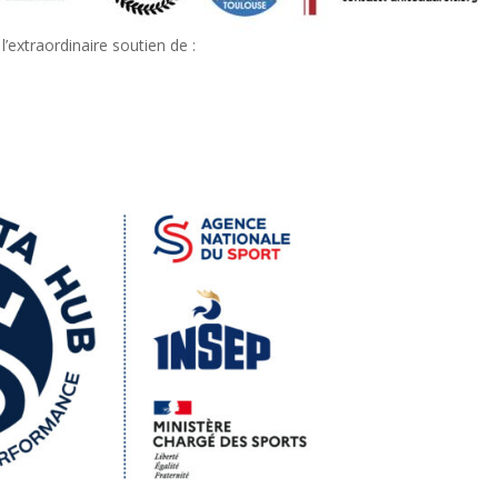
l’extraordinaire soutien de :