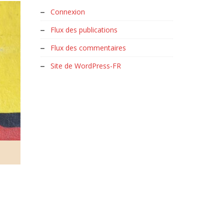
Connexion
Flux des publications
Flux des commentaires
Site de WordPress-FR