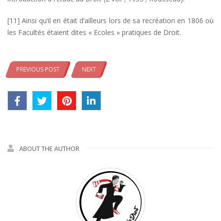
[11] Ainsi qu’il en était d’ailleurs lors de sa recréation en 1806 où
les Facultés étaient dites « Ecoles » pratiques de Droit.
PREVIOUS POST
NEXT
ABOUT THE AUTHOR