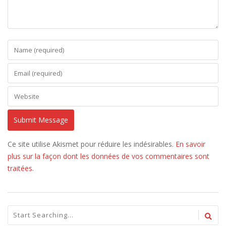
Ce site utilise Akismet pour réduire les indésirables.
En savoir
plus sur la façon dont les données de vos commentaires sont
traitées
.