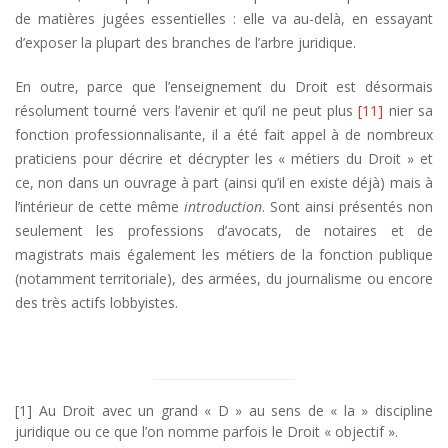
de matières jugées essentielles : elle va au-delà, en essayant
d’exposer la plupart des branches de l’arbre juridique.
En outre, parce que l’enseignement du Droit est désormais
résolument tourné vers l’avenir et qu’il ne peut plus
[11]
nier sa
fonction professionnalisante, il a été fait appel à de nombreux
praticiens pour décrire et décrypter les « métiers du Droit » et
ce, non dans un ouvrage à part (ainsi qu’il en existe déjà) mais à
l’intérieur de cette même
introduction
. Sont ainsi présentés non
seulement les professions d’avocats, de notaires et de
magistrats mais également les métiers de la fonction publique
(notamment territoriale), des armées, du journalisme ou encore
des très actifs lobbyistes.
[1] Au Droit avec un grand « D » au sens de « la » discipline
juridique ou ce que l’on nomme parfois le Droit « objectif ».