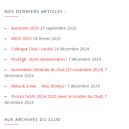
NOS DERNIERS ARTICLES :
Automne 2025
25 septembre 2025
MDD 2025
18 février 2025
Colloque Clud / Laïcité
24 décembre 2024
Protégé : Bons Anniversaires !
7 décembre 2024
Assemblée Générale du Clud (23 novembre 2024)
7
décembre 2024
Abba & à bas … le(s) droit(s) !
7 décembre 2024
Procès fictifs 2024-2025 (avec le soutien du Clud)
7
décembre 2024
AUX ARCHIVES DU CLUD :