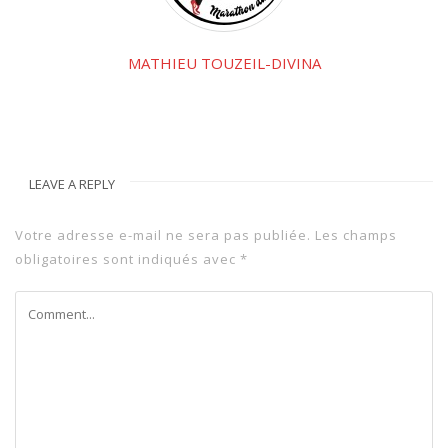
MATHIEU TOUZEIL-DIVINA
LEAVE A REPLY
Votre adresse e-mail ne sera pas publiée.
Les champs
obligatoires sont indiqués avec
*