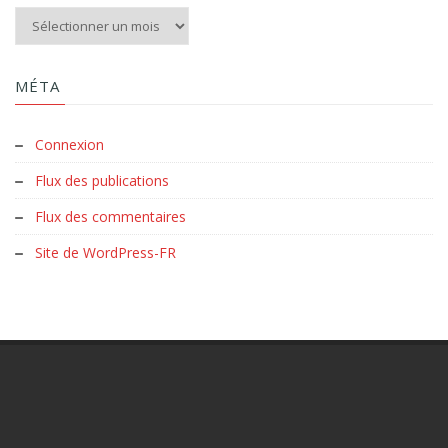
Aux archives du Clud :
MÉTA
Connexion
Flux des publications
Flux des commentaires
Site de WordPress-FR