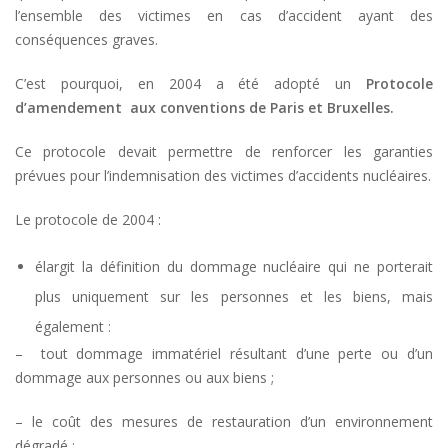
l’ensemble des victimes en cas d’accident ayant des
conséquences graves.
C’est pourquoi, en 2004 a été adopté un
Protocole
d’amendement aux conventions de Paris et Bruxelles.
Ce protocole devait permettre de renforcer les garanties
prévues pour l’indemnisation des victimes d’accidents nucléaires.
Le protocole de 2004 :
élargit la définition du dommage nucléaire qui ne porterait
plus uniquement sur les personnes et les biens, mais
également :
– tout dommage immatériel résultant d’une perte ou d’un
dommage aux personnes ou aux biens ;
– le coût des mesures de restauration d’un environnement
dégradé ;