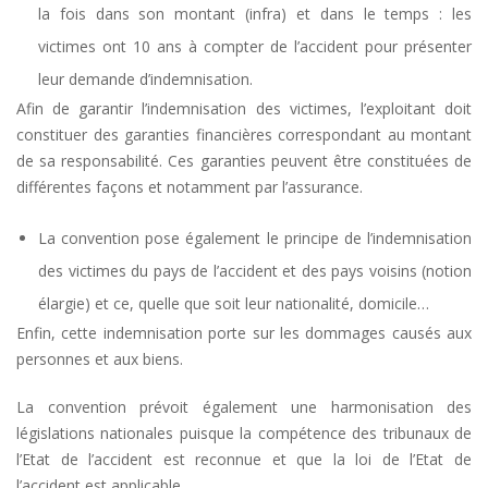
la fois dans son montant (infra) et dans le temps : les
victimes ont 10 ans à compter de l’accident pour présenter
leur demande d’indemnisation.
Afin de garantir l’indemnisation des victimes, l’exploitant doit
constituer des garanties financières correspondant au montant
de sa responsabilité. Ces garanties peuvent être constituées de
différentes façons et notamment par l’assurance.
La convention pose également le principe de l’indemnisation
des victimes du pays de l’accident et des pays voisins (notion
élargie) et ce, quelle que soit leur nationalité, domicile…
Enfin, cette indemnisation porte sur les dommages causés aux
personnes et aux biens.
La convention prévoit également une harmonisation des
législations nationales puisque la compétence des tribunaux de
l’Etat de l’accident est reconnue et que la loi de l’Etat de
l’accident est applicable.