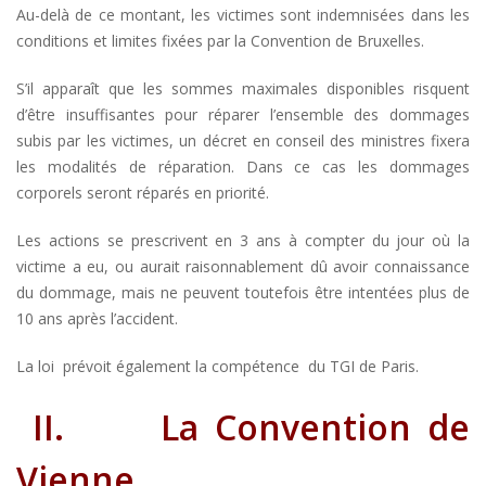
Au-delà de ce montant, les victimes sont indemnisées dans les
conditions et limites fixées par la Convention de Bruxelles.
S’il apparaît que les sommes maximales disponibles risquent
d’être insuffisantes pour réparer l’ensemble des dommages
subis par les victimes, un décret en conseil des ministres fixera
les modalités de réparation. Dans ce cas les dommages
corporels seront réparés en priorité.
Les actions se prescrivent en 3 ans à compter du jour où la
victime a eu, ou aurait raisonnablement dû avoir connaissance
du dommage, mais ne peuvent toutefois être intentées plus de
10 ans après l’accident.
La loi prévoit également la compétence du TGI de Paris.
II.
La Convention de
Vienne.