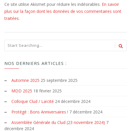
Ce site utilise Akismet pour réduire les indésirables.
En savoir
plus sur la façon dont les données de vos commentaires sont
traitées
.
NOS DERNIERS ARTICLES :
Automne 2025
25 septembre 2025
MDD 2025
18 février 2025
Colloque Clud / Laïcité
24 décembre 2024
Protégé : Bons Anniversaires !
7 décembre 2024
Assemblée Générale du Clud (23 novembre 2024)
7
décembre 2024