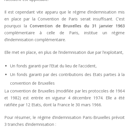
Il est cependant vite apparu que le régime d’indemnisation mis
en place par la Convention de Paris serait insuffisant. C’est
pourquoi la
Convention de Bruxelles du 31 janvier 1963
complémentaire à celle de Paris, institue un régime
d’indemnisation complémentaire.
Elle met en place, en plus de l’indemnisation due par l’exploitant,
Un fonds garanti par l’Etat du lieu de l’accident,
Un fonds garanti par des contributions des Etats parties à la
convention de Bruxelles
La convention de Bruxelles (modifiée par les protocoles de 1964
et 1982) est entrée en vigueur 4 décembre 1974. Elle a été
ratifiée par 12 Etats, dont la France le 30 mars 1966.
Pour résumer, le régime d’indemnisation Paris-Bruxelles prévoit
3 tranches d’indemnisation :