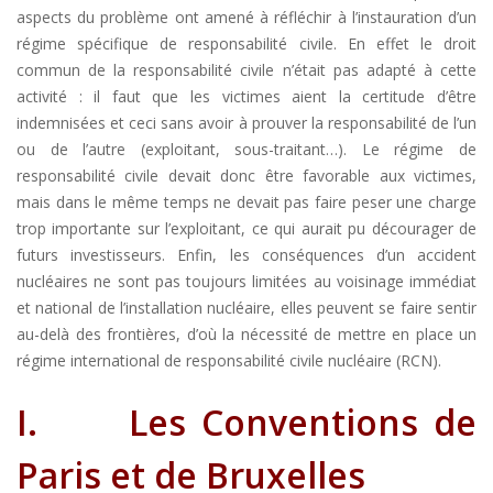
aspects du problème ont amené à réfléchir à l’instauration d’un
régime spécifique de responsabilité civile. En effet le droit
commun de la responsabilité civile n’était pas adapté à cette
activité : il faut que les victimes aient la certitude d’être
indemnisées et ceci sans avoir à prouver la responsabilité de l’un
ou de l’autre (exploitant, sous-traitant…). Le régime de
responsabilité civile devait donc être favorable aux victimes,
mais dans le même temps ne devait pas faire peser une charge
trop importante sur l’exploitant, ce qui aurait pu décourager de
futurs investisseurs. Enfin, les conséquences d’un accident
nucléaires ne sont pas toujours limitées au voisinage immédiat
et national de l’installation nucléaire, elles peuvent se faire sentir
au-delà des frontières, d’où la nécessité de mettre en place un
régime international de responsabilité civile nucléaire (RCN).
I.
Les Conventions de
Paris et de Bruxelles