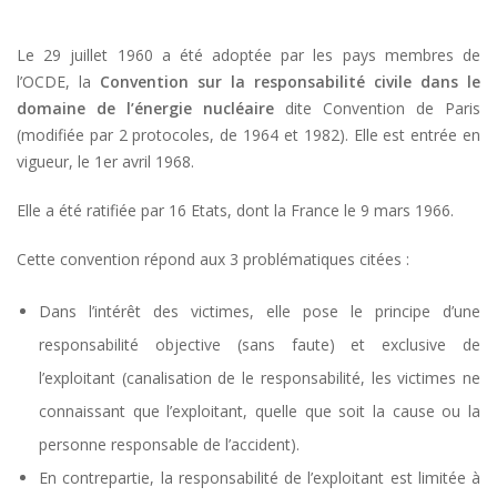
Le 29 juillet 1960 a été adoptée par les pays membres de
l’OCDE, la
Convention sur la responsabilité civile dans le
domaine de l’énergie nucléaire
dite Convention de Paris
(modifiée par 2 protocoles, de 1964 et 1982). Elle est entrée en
vigueur, le 1er avril 1968.
Elle a été ratifiée par 16 Etats, dont la France le 9 mars 1966.
Cette convention répond aux 3 problématiques citées :
Dans l’intérêt des victimes, elle pose le principe d’une
responsabilité objective (sans faute) et exclusive de
l’exploitant (canalisation de le responsabilité, les victimes ne
connaissant que l’exploitant, quelle que soit la cause ou la
personne responsable de l’accident).
En contrepartie, la responsabilité de l’exploitant est limitée à