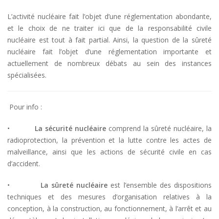
L’activité nucléaire fait l’objet d’une réglementation abondante,
et le choix de ne traiter ici que de la responsabilité civile
nucléaire est tout à fait partial. Ainsi, la question de la sûreté
nucléaire fait l’objet d’une réglementation importante et
actuellement de nombreux débats au sein des instances
spécialisées.
Pour info :
•
La sécurité nucléaire
comprend la sûreté nucléaire, la
radioprotection, la prévention et la lutte contre les actes de
malveillance, ainsi que les actions de sécurité civile en cas
d’accident.
•
La sûreté nucléaire
est l’ensemble des dispositions
techniques et des mesures d’organisation relatives à la
conception, à la construction, au fonctionnement, à l’arrêt et au