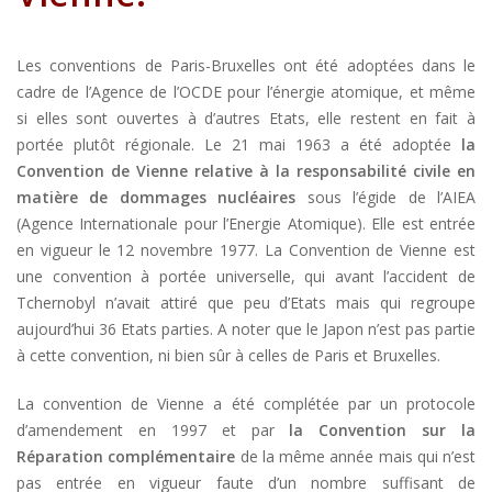
Les conventions de Paris-Bruxelles ont été adoptées dans le
cadre de l’Agence de l’OCDE pour l’énergie atomique, et même
si elles sont ouvertes à d’autres Etats, elle restent en fait à
portée plutôt régionale. Le 21 mai 1963 a été adoptée
la
Convention de Vienne relative à la responsabilité civile en
matière de dommages nucléaires
sous l’égide de l’AIEA
(Agence Internationale pour l’Energie Atomique). Elle est entrée
en vigueur le 12 novembre 1977. La Convention de Vienne est
une convention à portée universelle, qui avant l’accident de
Tchernobyl n’avait attiré que peu d’Etats mais qui regroupe
aujourd’hui 36 Etats parties. A noter que le Japon n’est pas partie
à cette convention, ni bien sûr à celles de Paris et Bruxelles.
La convention de Vienne a été complétée par un protocole
d’amendement en 1997 et par
la Convention sur la
Réparation complémentaire
de la même année mais qui n’est
pas entrée en vigueur faute d’un nombre suffisant de