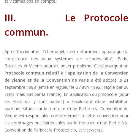
et victimes pris en compte.
III.
Le Protocole
commun.
Après l’accident de Tchernobyl, il est notamment apparu que la
coexistence des deux systèmes de responsabilité, Paris-
Bruxelles et Vienne pourrait poser problème. C’est pourquoi un
Protocole commun relatif à l’application de la Convention
de Vienne et de la Convention de Paris
a été adopté le 21
septembre 1988 (entré en vigueur le 27 avril 1992 ; ratifié par 26
Etats mais pas par la France). En application du protocole (pour
les Etats qui y sont parties) « l’exploitant d’une installation
nucléaire située sur le territoire d’une Partie à la Convention de
Vienne est responsable conformément à cette convention pour
les dommages nucléaires subis sur le territoire d’une Partie à la
Convention de Paris et le Protocole », et vice-versa.