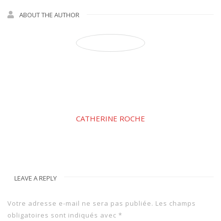
ABOUT THE AUTHOR
CATHERINE ROCHE
LEAVE A REPLY
Votre adresse e-mail ne sera pas publiée.
Les champs
obligatoires sont indiqués avec
*