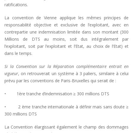
ratifications.
La convention de Vienne applique les mêmes principes de
responsabilité objective et exclusive de l’exploitant, avec en
contrepartie une indemnisation limitée dans son montant (300
Millions de DTS au moins, soit dus intégralement par
l’exploitant, soit par l’exploitant et l’Etat, au choix de l’Etat) et
dans le temps.
Si la Convention sur la Réparation complémentaire entrait en
vigueur
, on retrouverait un système à 3 paliers, similaire à celui
prévu par les conventions de Paris-Bruxelles qui serait de :
• 1ère tranche d’indemnisation ≥ 300 millions DTS
• 2 ème tranche internationale à définir mais sans doute ≥
300 millions DTS
La Convention élargissant également le champ des dommages