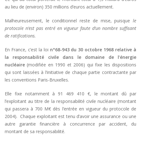
au lieu de (environ) 350 millions d’euros actuellement.
Malheureusement, le conditionnel reste de mise, puisque
le
protocole n’est pas entré en vigueur faute d’un nombre suffisant
de ratifications.
En France, c’est la loi
n°68-943 du 30 octobre 1968 relative à
la responsabilité civile dans le domaine de l’énergie
nucléaire
(modifiée en 1990 et 2006) qui fixe les dispositions
qui sont laissées à l’initiative de chaque partie contractante par
les conventions Paris-Bruxelles.
Elle fixe notamment à 91 469 410 €, le montant dû par
l’exploitant au titre de la responsabilité civile nucléaire (montant
qui passera à 700 M€ dès l’entrée en vigueur du protocole de
2004). Chaque exploitant est tenu d’avoir une assurance ou une
autre garantie financière à concurrence par accident, du
montant de sa responsabilité.