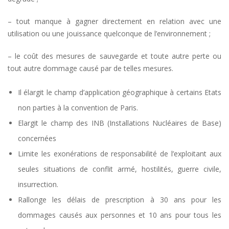
– tout manque à gagner directement en relation avec une
utilisation ou une jouissance quelconque de l’environnement ;
– le coût des mesures de sauvegarde et toute autre perte ou
tout autre dommage causé par de telles mesures.
Il élargit le champ d’application géographique à certains Etats
non parties à la convention de Paris.
Elargit le champ des INB (Installations Nucléaires de Base)
concernées
Limite les exonérations de responsabilité de l’exploitant aux
seules situations de conflit armé, hostilités, guerre civile,
insurrection.
Rallonge les délais de prescription à 30 ans pour les
dommages causés aux personnes et 10 ans pour tous les